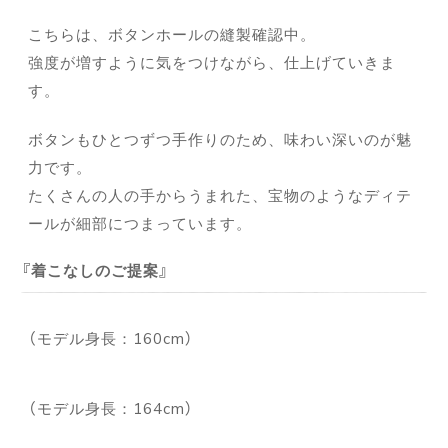
こちらは、ボタンホールの縫製確認中。
強度が増すように気をつけながら、仕上げていきま
す。
ボタンもひとつずつ手作りのため、味わい深いのが魅
力です。
たくさんの人の手からうまれた、宝物のようなディテ
ールが細部につまっています。
着こなしのご提案
（モデル身長：160cm）
（モデル身長：164cm）