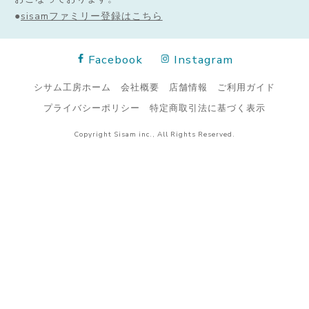
●
sisamファミリー登録はこちら
Facebook
Instagram
シサム工房ホーム
会社概要
店舗情報
ご利用ガイド
プライバシーポリシー
特定商取引法に基づく表示
Copyright Sisam inc., All Rights Reserved.