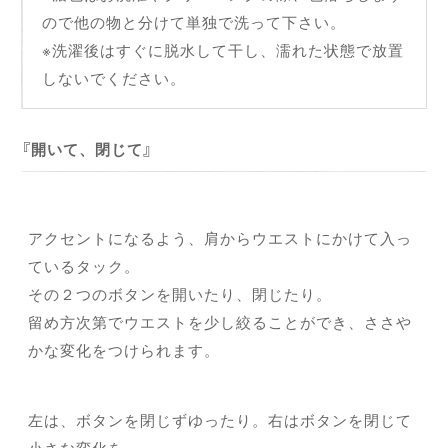
ので他の物と分けて単独で洗って下さい。
※洗濯後はすぐに脱水して干し、濡れた状態で放置
しないでください。
開いて、閉じて
アクセントになるよう、肩からウエストにかけて入っ
ているタック。
その２つのボタンを開いたり、閉じたり。
留め方次第でウエストを少し絞ることができ、ささや
かな変化をつけられます。
左は、ボタンを閉じずゆったり。右はボタンを閉じて
小さな変化を。