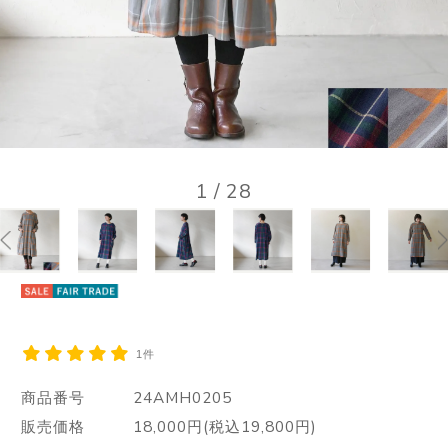
1
/
28
1件
商品番号
24AMH0205
販売価格
18,000円(税込19,800円)