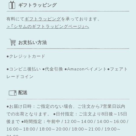
ギフトラッピング
有料にて
ギフトラッピング
を承っております。
＞「シサムのギフトラッピングページ」へ
お支払い方法
●クレジットカード
●コンビニ後払い ●代金引換 ●Amazonペイメント●フェアト
レードコイン
配送
●お届け日時：ご指定のない場合、ご注文から7営業日以内
での出荷となります。
●日付指定：ご注文より8日後～15日
後まで ●時間指定：午前中 / 12:00～14:00 / 14:00～16:00 /
16:00～18:00 / 18:00～20:00 / 18:00～21:00 / 19:00～