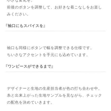
前後のボタンを調整して、お好きな着こなしをお楽し
みください。
袖口にもスパイスを
袖口も同様にボタンで幅を調整できる仕様です。
ちいさなアクセントを手元にも込めています。
ワンピースができるまで
デザイナーと生地の生産担当者が色の打ち合わせ中。
糸と出来上がった生地サンプルを見ながら、チェック
の配色を決めていきます。