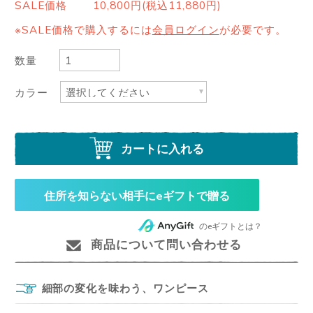
SALE価格
10,800円(税込11,880円)
※SALE価格で購入するには
会員ログイン
が必要です。
数量
カラー
カートに入れる
住所を知らない相手にeギフトで贈る
のeギフトとは？
商品について問い合わせる
細部の変化を味わう、ワンピース