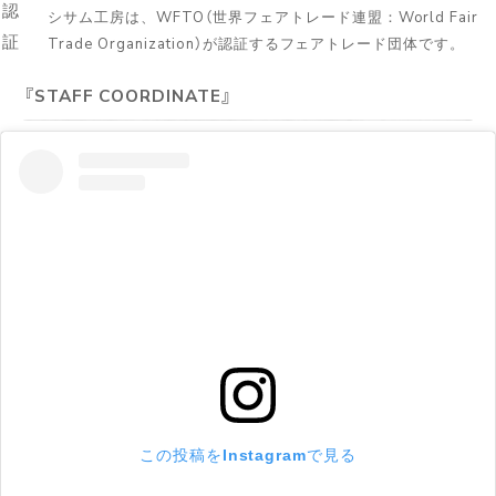
シサム工房は、WFTO（世界フェアトレード連盟：World Fair
Trade Organization）が認証するフェアトレード団体です。
STAFF COORDINATE
この投稿をInstagramで見る