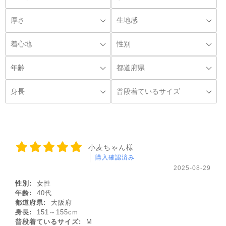
◌꙳
小麦ちゃん様
購入確認済み
2025-08-29
性別:
女性
年齢:
40代
都道府県:
大阪府
身長:
151～155cm
普段着ているサイズ:
M