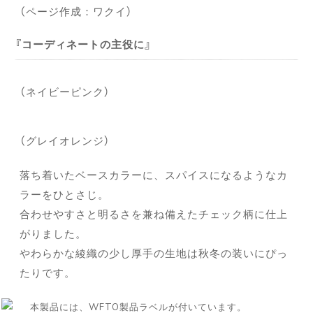
（ページ作成：ワクイ）
コーディネートの主役に
（ネイビーピンク）
（グレイオレンジ）
落ち着いたベースカラーに、スパイスになるようなカ
ラーをひとさじ。
合わせやすさと明るさを兼ね備えたチェック柄に仕上
がりました。
やわらかな綾織の少し厚手の生地は秋冬の装いにぴっ
たりです。
本製品には、WFTO製品ラベルが付いています。