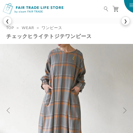
FAIR TRADE LIFE STO
❮
❯
TOP
WEAR
ワンピース
チェックヒライテトジテワンピース