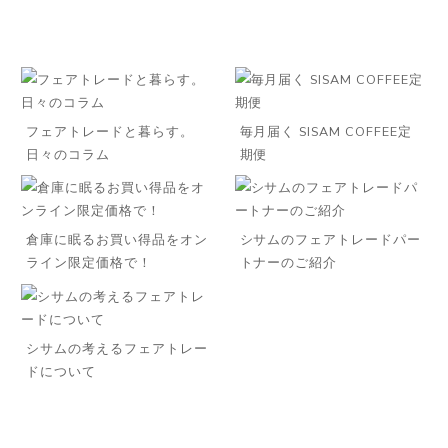
フェアトレードと暮らす。
毎月届く SISAM COFFEE定
日々のコラム
期便
倉庫に眠るお買い得品をオン
シサムのフェアトレードパー
ライン限定価格で！
トナーのご紹介
シサムの考えるフェアトレー
ドについて