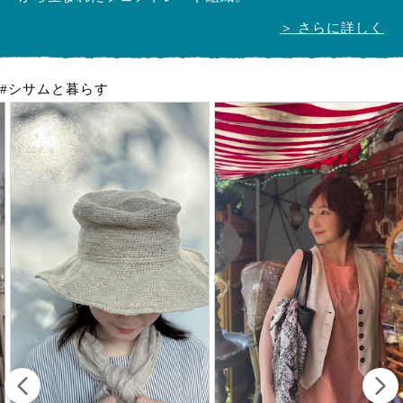
＞ さらに詳しく
#シサムと暮らす