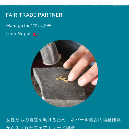
FAIR TRADE PARTNER
Mahaguthi / マハグチ
from Nepal
女性たちの自立を助けるため、ネパール最古の福祉団体
から生まれたフェアトレード組織。