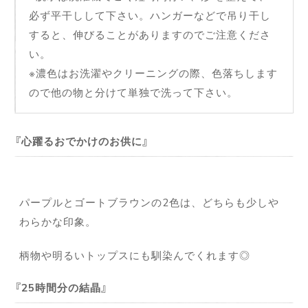
必ず平干しして下さい。ハンガーなどで吊り干し
すると、伸びることがありますのでご注意くださ
い。
※濃色はお洗濯やクリーニングの際、色落ちします
ので他の物と分けて単独で洗って下さい。
心躍るおでかけのお供に
パープルとゴートブラウンの2色は、どちらも少しや
わらかな印象。
柄物や明るいトップスにも馴染んでくれます◎
25時間分の結晶