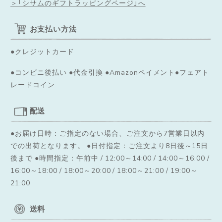
＞「シサムのギフトラッピングページ」へ
お支払い方法
●クレジットカード
●コンビニ後払い ●代金引換 ●Amazonペイメント●フェアト
レードコイン
配送
●お届け日時：ご指定のない場合、ご注文から7営業日以内
での出荷となります。
●日付指定：ご注文より8日後～15日
後まで ●時間指定：午前中 / 12:00～14:00 / 14:00～16:00 /
16:00～18:00 / 18:00～20:00 / 18:00～21:00 / 19:00～
21:00
送料