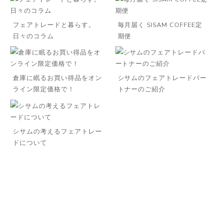
フェアトレードと暮らす。
毎月届く SISAM COFFEE定
日々のコラム
期便
倉庫に眠るお買い得品をオン
シサムのフェアトレードパー
ライン限定価格で！
トナーのご紹介
◌꙳
シサムの考えるフェアトレー
ドについて