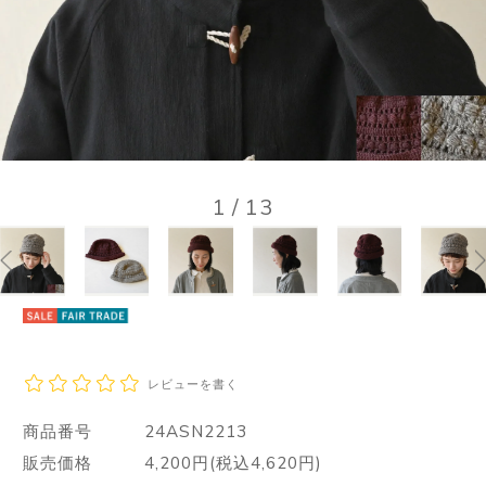
1
/
13
レビューを書く
商品番号
24ASN2213
販売価格
4,200円(税込4,620円)