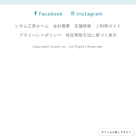
Facebook
Instagram
シサム工房ホーム
会社概要
店舗情報
ご利用ガイド
プライバシーポリシー
特定商取引法に基づく表示
Copyright Sisam inc., All Rights Reserved.
ギフトをお探しですか？