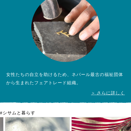
女性たちの自立を助けるため、ネパール最古の福祉団体
から生まれたフェアトレード組織。
＞ さらに詳しく
#シサムと暮らす