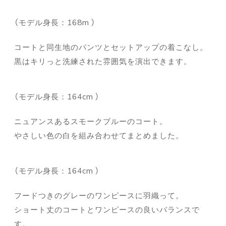
（モデル身長：168m ）
コートと同生地のパンツとセットアップの着こなし。
黒はキリっと洗練された雰囲気を演出できます。
（モデル身長：164cm ）
ニュアンスあるスモークブルーのコート。
やさしい色の白を組み合わせてまとめました。
（モデル身長：164cm ）
フードつきのグレーのワンピースに羽織って。
ショート丈のコートとワンピースの良いバランスで
す。