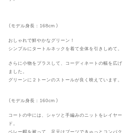
（モデル身長：168cm ）
おしゃれで鮮やかなグリーン！
シンプルにタートルネックを着て全体を引きしめて。
さらに小物をプラスして、コーディネートの幅を広げ
ました。
グリーンに２トーンのストールが良く映えています。
（モデル身長：160cm ）
コートの中には、シャツと手編みのニットをレイヤー
ド。
ベレー帽を被って、足元はブーツできゅっとコンパク