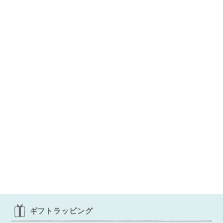
ギフトラッピング