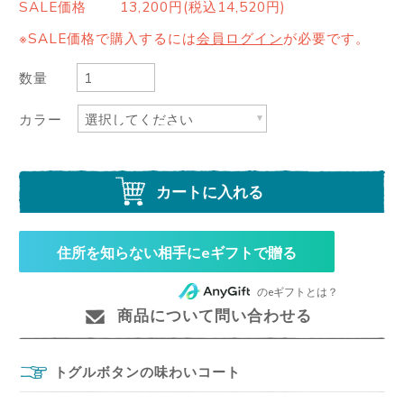
SALE価格
13,200円(税込14,520円)
※SALE価格で購入するには
会員ログイン
が必要です。
数量
カラー
カートに入れる
住所を知らない相手にeギフトで贈る
のeギフトとは？
商品について問い合わせる
トグルボタンの味わいコート