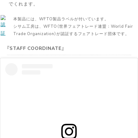
でくれます。
本製品には、WFTO製品ラベルが付いています。
シサム工房は、WFTO（世界フェアトレード連盟：World Fair
Trade Organization）が認証するフェアトレード団体です。
STAFF COORDINATE