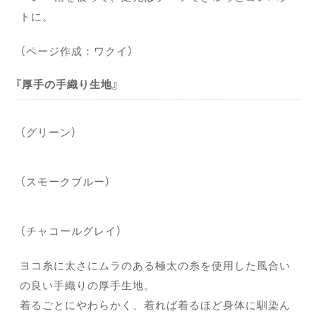
トに。
（ページ作成：ワクイ）
厚手の手織り生地
（グリーン）
（スモークブルー）
（チャコールグレイ）
ヨコ糸に太さにムラのある極太の糸を使用した風合い
の良い手織りの厚手生地。
着るごとにやわらかく、着れば着るほど身体に馴染ん