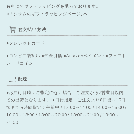
有料にて
ギフトラッピング
を承っております。
＞「シサムのギフトラッピングページ」へ
お支払い方法
●クレジットカード
●コンビニ後払い ●代金引換 ●Amazonペイメント●フェアト
レードコイン
配送
●お届け日時：ご指定のない場合、ご注文から7営業日以内
での出荷となります。
●日付指定：ご注文より8日後～15日
後まで ●時間指定：午前中 / 12:00～14:00 / 14:00～16:00 /
16:00～18:00 / 18:00～20:00 / 18:00～21:00 / 19:00～
21:00