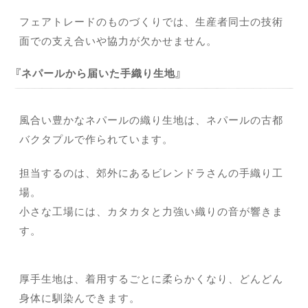
フェアトレードのものづくりでは、生産者同士の技術
面での支え合いや協力が欠かせません。
ネパールから届いた手織り生地
風合い豊かなネパールの織り生地は、ネパールの古都
バクタプルで作られています。
担当するのは、郊外にあるビレンドラさんの手織り工
場。
小さな工場には、カタカタと力強い織りの音が響きま
す。
厚手生地は、着用するごとに柔らかくなり、どんどん
身体に馴染んできます。