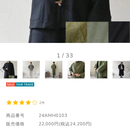
1
/
33
2件
商品番号
24AMH0103
販売価格
22,000円(税込24,200円)