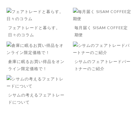
フェアトレードと暮らす。
毎月届く SISAM COFFEE定
日々のコラム
期便
倉庫に眠るお買い得品をオン
シサムのフェアトレードパー
ライン限定価格で！
トナーのご紹介
シサムの考えるフェアトレー
ドについて