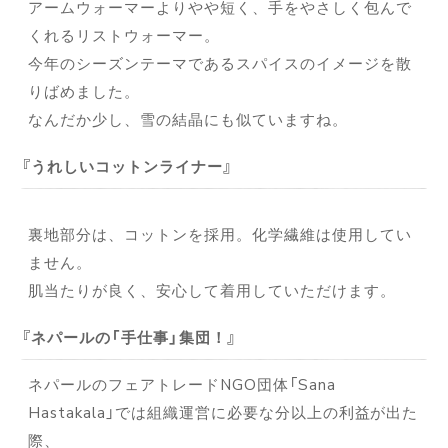
アームウォーマーよりやや短く、手をやさしく包んで
くれるリストウォーマー。
今年のシーズンテーマであるスパイスのイメージを散
りばめました。
なんだか少し、雪の結晶にも似ていますね。
うれしいコットンライナー
裏地部分は、コットンを採用。化学繊維は使用してい
ません。
肌当たりが良く、安心して着用していただけます。
ネパールの「手仕事」集団！
ネパールのフェアトレードNGO団体「Sana
Hastakala」では組織運営に必要な分以上の利益が出た
際、