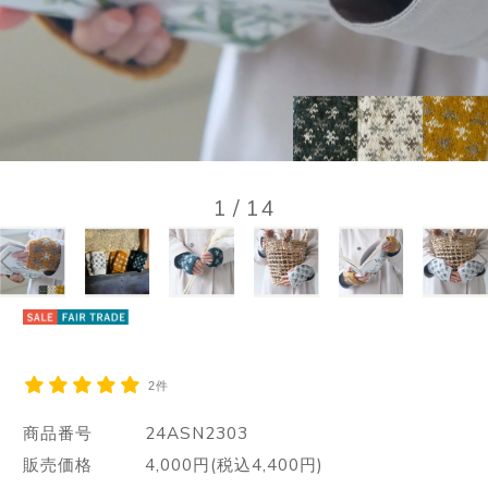
1
/
14
2件
商品番号
24ASN2303
販売価格
4,000円(税込4,400円)