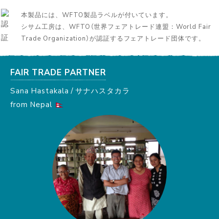
本製品には、WFTO製品ラベルが付いています。
シサム工房は、WFTO（世界フェアトレード連盟：World Fair
Trade Organization）が認証するフェアトレード団体です。
FAIR TRADE PARTNER
Sana Hastakala / サナハスタカラ
from Nepal