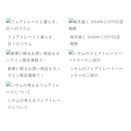
フェアトレードと暮らす。
毎月届く SISAM COFFEE定
日々のコラム
期便
倉庫に眠るお買い得品をオン
シサムのフェアトレードパー
ライン限定価格で！
トナーのご紹介
シサムの考えるフェアトレー
ドについて