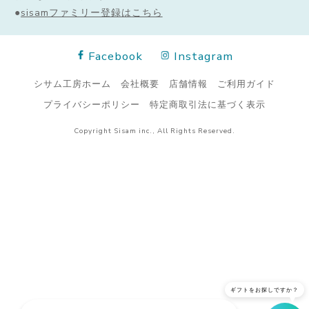
●
sisamファミリー登録はこちら
Facebook
Instagram
シサム工房ホーム
会社概要
店舗情報
ご利用ガイド
プライバシーポリシー
特定商取引法に基づく表示
Copyright Sisam inc., All Rights Reserved.
ギフトをお探しですか？