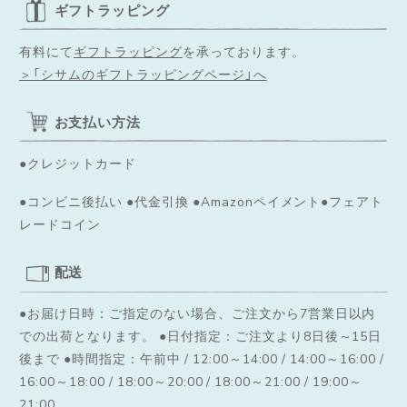
ギフトラッピング
有料にて
ギフトラッピング
を承っております。
＞「シサムのギフトラッピングページ」へ
お支払い方法
●クレジットカード
●コンビニ後払い ●代金引換 ●Amazonペイメント●フェアト
レードコイン
配送
●お届け日時：ご指定のない場合、ご注文から7営業日以内
での出荷となります。
●日付指定：ご注文より8日後～15日
後まで ●時間指定：午前中 / 12:00～14:00 / 14:00～16:00 /
16:00～18:00 / 18:00～20:00 / 18:00～21:00 / 19:00～
21:00