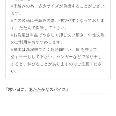
※手編みの為、多少サイズが前後することがござい
ます。
※この製品は手編みの為、伸びやすくなっておりま
す。たたんで保管して下さい。
※お洗濯は単品でやさしく押し洗い頂き、中性洗剤
のご利用をおすすめします。
※脱水は洗濯機でごく短時間行い、形 を整えて、
必ず平干しして下さい。ハンガーなどで吊り干し
すると、伸びることがありますのでご注意くださ
い。
寒い日に、あたたかなスパイス