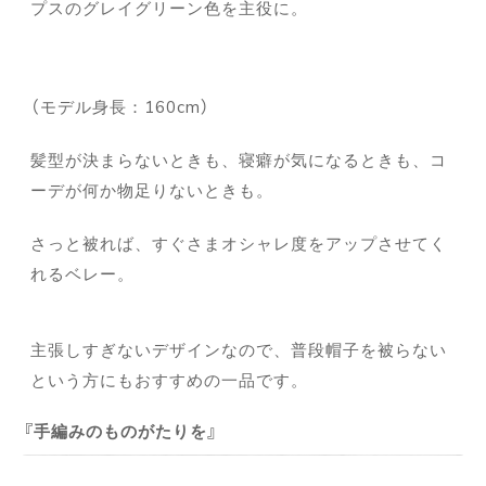
プスのグレイグリーン色を主役に。
（モデル身長：160cm）
髪型が決まらないときも、寝癖が気になるときも、コ
ーデが何か物足りないときも。
さっと被れば、すぐさまオシャレ度をアップさせてく
れるベレー。
主張しすぎないデザインなので、普段帽子を被らない
という方にもおすすめの一品です。
手編みのものがたりを