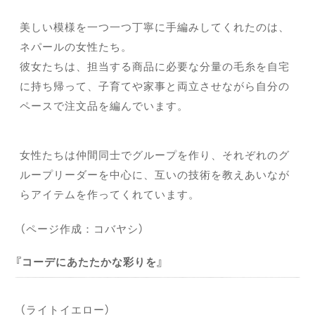
美しい模様を一つ一つ丁寧に手編みしてくれたのは、
ネパールの女性たち。
彼女たちは、担当する商品に必要な分量の毛糸を自宅
に持ち帰って、子育てや家事と両立させながら自分の
ペースで注文品を編んでいます。
女性たちは仲間同士でグループを作り、それぞれのグ
ループリーダーを中心に、互いの技術を教えあいなが
らアイテムを作ってくれています。
（ページ作成：コバヤシ）
コーデにあたたかな彩りを
（ライトイエロー）