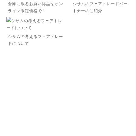
倉庫に眠るお買い得品をオン
シサムのフェアトレードパー
ライン限定価格で！
トナーのご紹介
シサムの考えるフェアトレー
ドについて