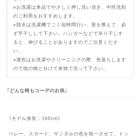
※お洗濯は単品でやさしく押し洗い頂き、中性洗剤
のご利用をおすすめします。
※脱水は洗濯機でごく短時間行い、形を整えて、必
ず平干しして下さい。ハンガーなどで吊り干しす
ると、伸びることがありますのでご注意くださ
い。
※濃色はお洗濯やクリーニングの際、色落ちします
ので他の物と分けて単独で洗って下さい。
どんな時もコーデのお供
（モデル身長：160cm）
ベレー、スカート、サンダルの色を統一させて、トッ