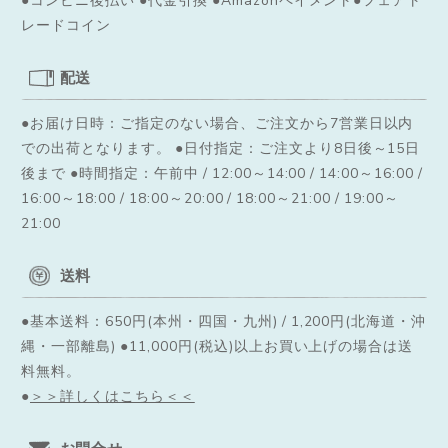
レードコイン
配送
●お届け日時：ご指定のない場合、ご注文から7営業日以内
での出荷となります。
●日付指定：ご注文より8日後～15日
後まで ●時間指定：午前中 / 12:00～14:00 / 14:00～16:00 /
16:00～18:00 / 18:00～20:00 / 18:00～21:00 / 19:00～
21:00
送料
●基本送料：650円(本州・四国・九州) / 1,200円(北海道・沖
縄・一部離島) ●11,000円(税込)以上お買い上げの場合は送
料無料。
●
＞＞詳しくはこちら＜＜
お問合せ