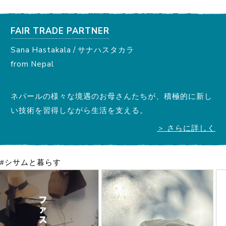
FAIR TRADE PARTNER
Sana Hastakala / サナハスタカラ
from Nepal
ネパールの様々な境遇のお母さんたちが、積極的に新し
い技術を習得しながら生活を支える。
＞ さらに詳しく
#シサムと暮らす