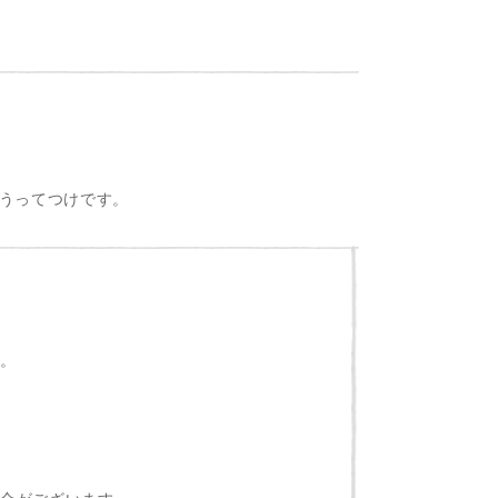
うってつけです。
。