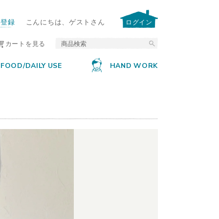
ー登録
こんにちは、ゲストさん
ログイン
カートを見る
FOOD/DAILY USE
HAND WORK