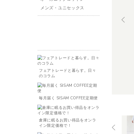
メンズ・ユニセックス
フェアトレードと暮らす。日々
のコラム
毎月届く SISAM COFFEE定期便
倉庫に眠るお買い得品をオンラ
イン限定価格で！