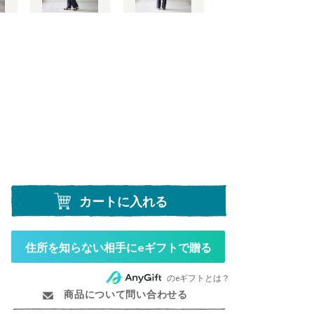
カートに入れる
住所を知らない相手にeギフトで贈る
のeギフトとは？
商品について問い合わせる