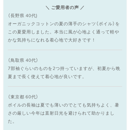
＼ ご愛用者の声 ／
（長野県 40代)
オーガニックコットンの夏の薄手のシャツ（ボイル）を
この夏愛用しました。本当に風が心地よく通って軽や
かな気持ちになれる着心地で大好きです！
（鳥取県 40代）
7部袖ぐらいのものを2つ持っていますが、初夏から晩
夏まで長く使えて着心地が良いです。
（東京都 60代）
ボイルの長袖は夏でも薄いのでとても気持ちよく、暑
さの厳しい今年は直射日光を避けられて助かりまし
た。