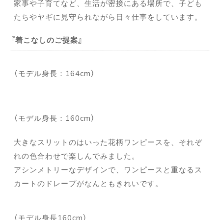
家事や子育てなど、生活が密接にある場所で、子ども
たちやヤギに見守られながら日々仕事をしています。
着こなしのご提案
（モデル身長：164cm）
（モデル身長：160cm）
大きなスリットのはいった花柄ワンピースを、それぞ
れの色合わせで楽しんでみました。
アシンメトリーなデザインで、ワンピースと重なるス
カートのドレープがなんともきれいです。
（モデル身長160cm）