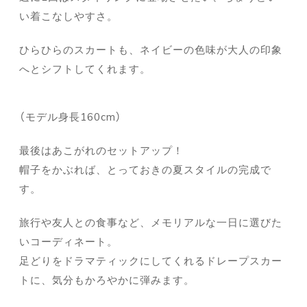
い着こなしやすさ。
ひらひらのスカートも、ネイビーの色味が大人の印象
へとシフトしてくれます。
（モデル身長160cm）
最後はあこがれのセットアップ！
帽子をかぶれば、とっておきの夏スタイルの完成で
す。
旅行や友人との食事など、メモリアルな一日に選びた
いコーディネート。
足どりをドラマティックにしてくれるドレープスカー
トに、気分もかろやかに弾みます。