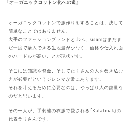
オーガニックコットン化への道
オーガニックコットンで服作りをすることは、決して
簡単なことではありません。
大手のファッションブランドと比べ、sisamはまだま
だ一度で購入できる生地量が少なく、価格や仕入れ面
のハードルが高いことが現状です。
そこには知識や資金、そしてたくさんの人を巻き込む
力が必要だというジレンマが常にあります。
それを叶えるために必要なのは、やっぱり人の熱量な
のだと思います。
その一人が、手刺繍の衣服で愛される「Kalatmak」の
代表ラリさんです。