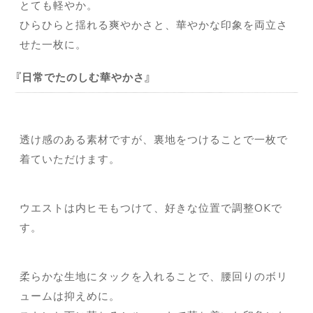
とても軽やか。
ひらひらと揺れる爽やかさと、華やかな印象を両立さ
せた一枚に。
日常でたのしむ華やかさ
透け感のある素材ですが、裏地をつけることで一枚で
着ていただけます。
ウエストは内ヒモもつけて、好きな位置で調整OKで
す。
柔らかな生地にタックを入れることで、腰回りのボリ
ュームは抑えめに。