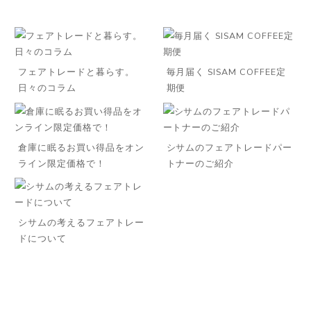
フェアトレードと暮らす。
毎月届く SISAM COFFEE定
日々のコラム
期便
倉庫に眠るお買い得品をオン
シサムのフェアトレードパー
ライン限定価格で！
トナーのご紹介
シサムの考えるフェアトレー
ドについて