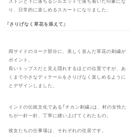
ストンと下に落ちるシルエットで落ち着いた印象にな
り、日常的に楽しめるスカートになりました。
さりげなく草花を添えて
両サイドのヨーク部分に、美しく並んだ草花の刺繍が
ポイント。
長いトップスだと見え隠れするほどの位置ですが、あ
くまで小さなディテールをさりげなく楽しめるように
とデザインしました。
インドの伝統文化である「チカン刺繍」は、村の女性た
ちが一針一針、丁寧に縫い上げてくれたもの。
彼女たちの仕事場は、それぞれの住居です。