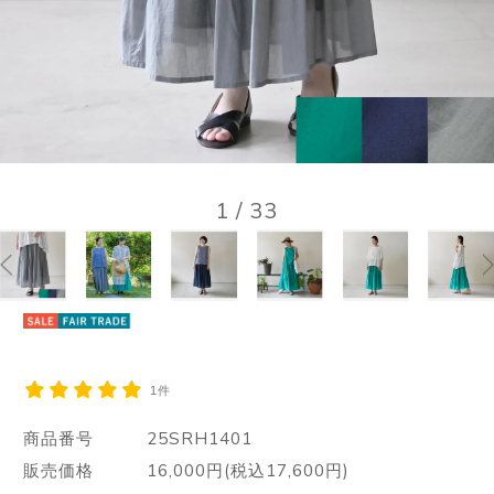
1
/
33
1件
商品番号
25SRH1401
販売価格
16,000円(税込17,600円)