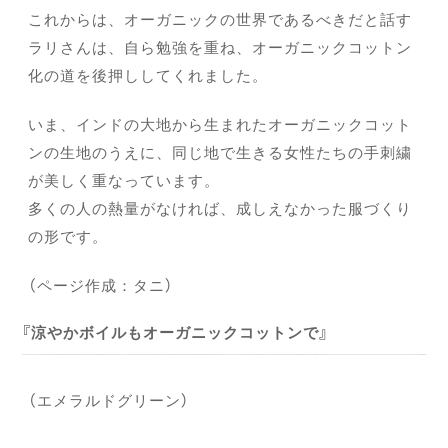
これからは、オーガニックの世界であるべきだと話す
ラリさんは、自ら勉強を重ね、オーガニックコットン
化の道を後押ししてくれました。
いま、インドの大地から生まれたオーガニックコット
ンの生地のうえに、同じ地で生きる女性たちの手刺繍
が美しく重なっています。
多くの人の熱量がなければ、成しえなかった服づくり
の形です。
（ページ作成：タニ）
涼やかボイルもオーガニックコットンで
（エメラルドグリーン）