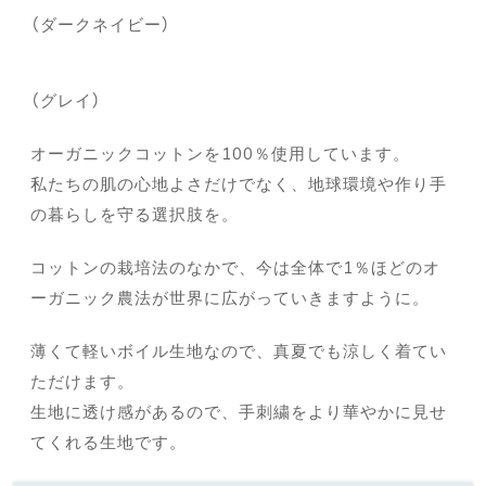
（ダークネイビー）
（グレイ）
オーガニックコットンを100％使用しています。
私たちの肌の心地よさだけでなく、地球環境や作り手
の暮らしを守る選択肢を。
コットンの栽培法のなかで、今は全体で1％ほどのオ
ーガニック農法が世界に広がっていきますように。
薄くて軽いボイル生地なので、真夏でも涼しく着てい
ただけます。
生地に透け感があるので、手刺繍をより華やかに見せ
てくれる生地です。