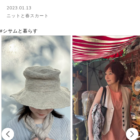
2023.01.13
ニットと春スカート
#シサムと暮らす