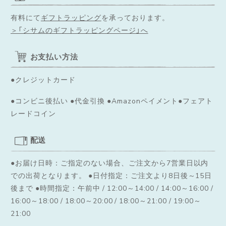
有料にて
ギフトラッピング
を承っております。
＞「シサムのギフトラッピングページ」へ
お支払い方法
●クレジットカード
●コンビニ後払い ●代金引換 ●Amazonペイメント●フェアト
レードコイン
配送
●お届け日時：ご指定のない場合、ご注文から7営業日以内
での出荷となります。
●日付指定：ご注文より8日後～15日
後まで ●時間指定：午前中 / 12:00～14:00 / 14:00～16:00 /
16:00～18:00 / 18:00～20:00 / 18:00～21:00 / 19:00～
21:00