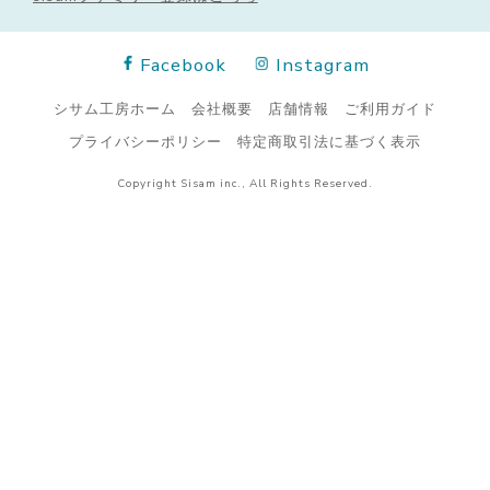
Facebook
Instagram
シサム工房ホーム
会社概要
店舗情報
ご利用ガイド
プライバシーポリシー
特定商取引法に基づく表示
Copyright Sisam inc., All Rights Reserved.