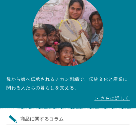
母から娘へ伝承されるチカン刺繍で、伝統文化と産業に
関わる人たちの暮らしを支える。
＞ さらに詳しく
商品に関するコラム