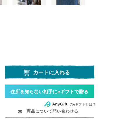
カートに入れる
住所を知らない相手にeギフトで贈る
のeギフトとは？
商品について問い合わせる