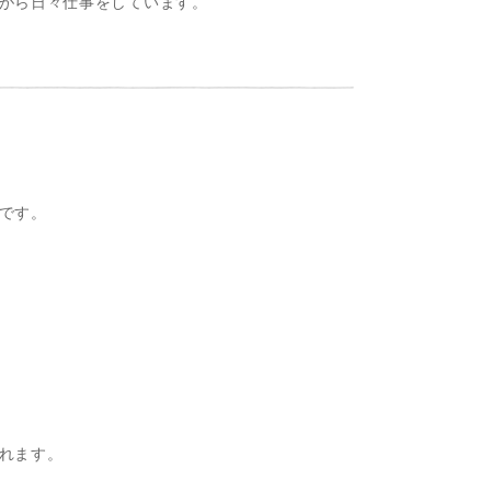
がら日々仕事をしています。
です。
れます。