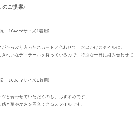
しのご提案
長：164cm/サイズ1着用）
クがたっぷり入ったスカートと合わせて、お出かけスタイルに。
にきれいなディテールを持っているので、特別な一日に組み合わせて
長：160cm/サイズ1着用）
ンツと合わせていただくのも、おすすめです。
ス感と華やかさを両立できるスタイルです。