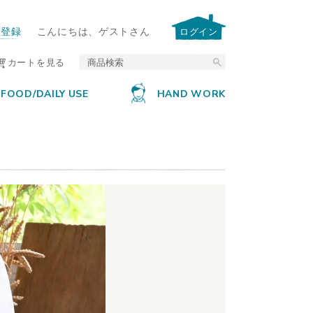
ー登録
こんにちは、ゲストさん
ログイン
カートを見る
FOOD/DAILY USE
HAND WORK