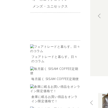
メンズ・ユニセックス
フェアトレードと暮らす。日々
のコラム
毎月届く SISAM COFFEE定期便
倉庫に眠るお買い得品をオンラ
イン限定価格で！