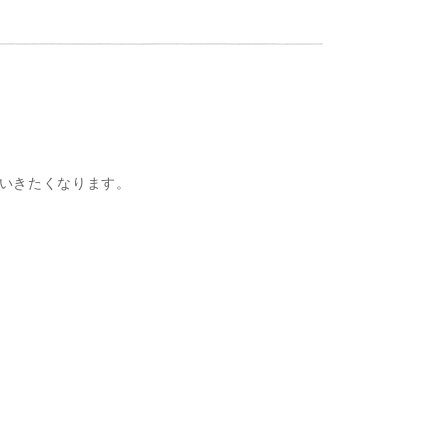
いきたくなります。