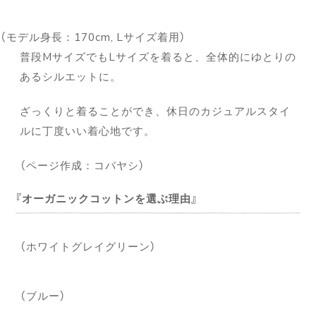
（モデル身長：170cm, Lサイズ着用）
普段MサイズでもLサイズを着ると、全体的にゆとりの
あるシルエットに。
ざっくりと着ることができ、休日のカジュアルスタイ
ルに丁度いい着心地です。
（ページ作成：コバヤシ）
オーガニックコットンを選ぶ理由
（ホワイトグレイグリーン）
（ブルー）