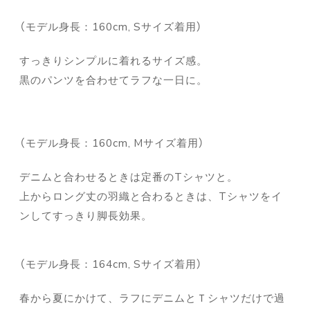
（モデル身長：160cm, Sサイズ着用）
すっきりシンプルに着れるサイズ感。
黒のパンツを合わせてラフな一日に。
（モデル身長：160cm, Mサイズ着用）
デニムと合わせるときは定番のTシャツと。
上からロング丈の羽織と合わるときは、Tシャツをイ
ンしてすっきり脚長効果。
（モデル身長：164cm, Sサイズ着用）
春から夏にかけて、ラフにデニムとＴシャツだけで過