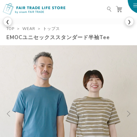
FAIR TRADE LIFE STO
❮
❯
TOP
WEAR
トップス
EMOCユニセックススタンダード半袖Tee