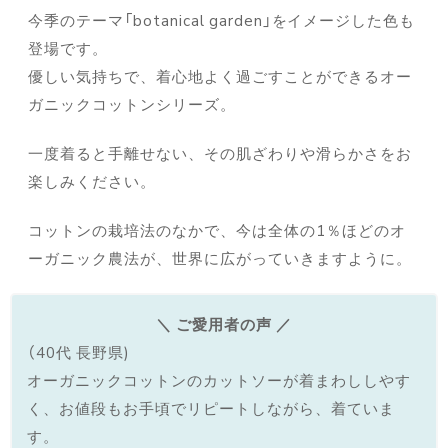
今季のテーマ「botanical garden」をイメージした色も
登場です。
優しい気持ちで、着心地よく過ごすことができるオー
ガニックコットンシリーズ。
一度着ると手離せない、その肌ざわりや滑らかさをお
楽しみください。
コットンの栽培法のなかで、今は全体の1％ほどのオ
ーガニック農法が、世界に広がっていきますように。
＼ ご愛用者の声 ／
（40代 長野県)
オーガニックコットンのカットソーが着まわししやす
く、お値段もお手頃でリピートしながら、着ていま
す。