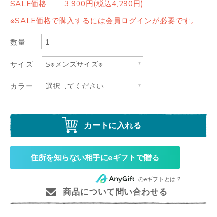
SALE価格
3,900円(税込4,290円)
※SALE価格で購入するには
会員ログイン
が必要です。
数量
サイズ
カラー
カートに入れる
住所を知らない相手にeギフトで贈る
のeギフトとは？
商品について問い合わせる