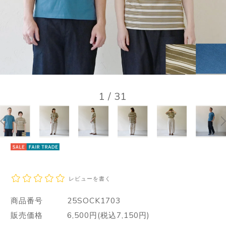
1
/
31
レビューを書く
商品番号
25SOCK1703
販売価格
6,500円(税込7,150円)