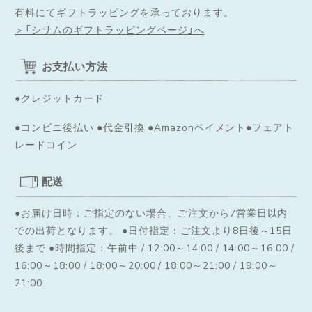
有料にて
ギフトラッピング
を承っております。
＞「シサムのギフトラッピングページ」へ
お支払い方法
●クレジットカード
●コンビニ後払い ●代金引換 ●Amazonペイメント●フェアト
レードコイン
配送
●お届け日時：ご指定のない場合、ご注文から7営業日以内
での出荷となります。
●日付指定：ご注文より8日後～15日
後まで ●時間指定：午前中 / 12:00～14:00 / 14:00～16:00 /
16:00～18:00 / 18:00～20:00 / 18:00～21:00 / 19:00～
21:00