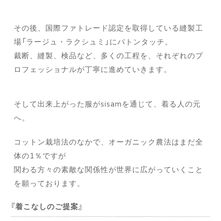
その後、国際ファトレード認定を取得している縫製工
場「ラージュ・ラクシュミ」にバトンタッチ。
裁断、縫製、検品など、多くの工程を、それぞれのプ
ロフェッショナルが丁寧に進めていきます。
そして出来上がった服がsisamを通じて、着る人の元
へ。
コットン栽培法のなかで、オーガニック農法はまだ全
体の1％ですが
関わる方々の素敵な関係性が世界に広がっていくこと
を願っております。
着こなしのご提案