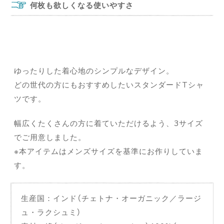
何枚も欲しくなる使いやすさ
ゆったりした着心地のシンプルなデザイン。
どの世代の方にもおすすめしたいスタンダードTシャ
ツです。
幅広くたくさんの方に着ていただけるよう、3サイズ
でご用意しました。
※本アイテムはメンズサイズを基準にお作りしていま
す。
生産国：インド（チェトナ・オーガニック／ラージ
ュ・ラクシュミ）