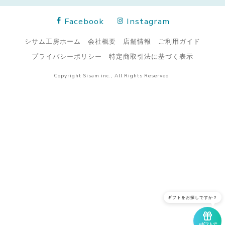
Facebook
Instagram
シサム工房ホーム
会社概要
店舗情報
ご利用ガイド
プライバシーポリシー
特定商取引法に基づく表示
Copyright Sisam inc., All Rights Reserved.
ギフトをお探しですか？
eギフトで