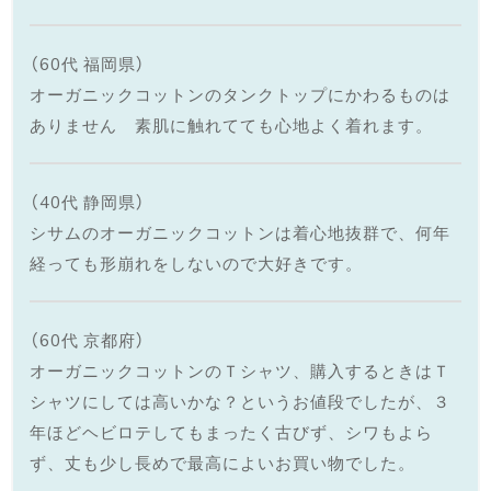
（60代 福岡県）
オーガニックコットンのタンクトップにかわるものは
ありません 素肌に触れてても心地よく着れます。
（40代 静岡県）
シサムのオーガニックコットンは着心地抜群で、何年
経っても形崩れをしないので大好きです。
（60代 京都府）
オーガニックコットンのＴシャツ、購入するときはＴ
シャツにしては高いかな？というお値段でしたが、３
年ほどヘビロテしてもまったく古びず、シワもよら
ず、丈も少し長めで最高によいお買い物でした。