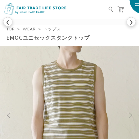
FAIR TRADE LIFE STO
❮
❯
TOP
WEAR
トップス
EMOCユニセックスタンクトップ