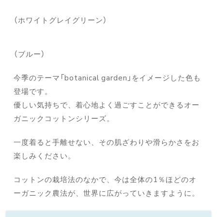
（ホワイトグレイグリーン）
（ブルー）
今季のテーマ「botanical garden」をイメージした色も
登場です。
優しい気持ちで、着心地よく過ごすことができるオー
ガニックコットンシリーズ。
一度着ると手離せない、その肌ざわりや滑らかさをお
楽しみください。
コットンの栽培法のなかで、今は全体の1％ほどのオ
ーガニック農法が、世界に広がっていきますように。