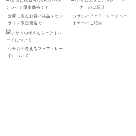
倉庫に眠るお買い得品をオン
シサムのフェアトレードパー
ライン限定価格で！
トナーのご紹介
シサムの考えるフェアトレー
ドについて