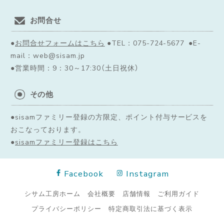
お問合せ
●
お問合せフォームはこちら
●TEL：075-724-5677 ●E-
mail：web@sisam.jp
●営業時間：9：30～17:30（土日祝休）
その他
●sisamファミリー登録の方限定、ポイント付与サービスを
おこなっております。
●
sisamファミリー登録はこちら
Facebook
Instagram
シサム工房ホーム
会社概要
店舗情報
ご利用ガイド
プライバシーポリシー
特定商取引法に基づく表示