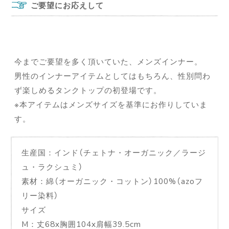
ご要望にお応えして
今までご要望を多く頂いていた、メンズインナー。
男性のインナーアイテムとしてはもちろん、性別問わ
ず楽しめるタンクトップの初登場です。
※本アイテムはメンズサイズを基準にお作りしていま
す。
生産国：インド（チェトナ・オーガニック／ラージ
ュ・ラクシュミ）
素材：綿（オーガニック・コットン）100%（azoフ
リー染料）
サイズ
M：丈68x胸囲104x肩幅39.5cm