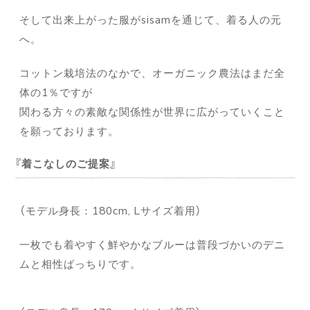
そして出来上がった服がsisamを通じて、着る人の元
へ。
コットン栽培法のなかで、オーガニック農法はまだ全
体の1％ですが
関わる方々の素敵な関係性が世界に広がっていくこと
を願っております。
着こなしのご提案
（モデル身長：180cm, Lサイズ着用）
一枚でも着やすく鮮やかなブルーは普段づかいのデニ
ムと相性ばっちりです。