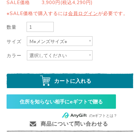
SALE価格
3,900円(税込4,290円)
※SALE価格で購入するには
会員ログイン
が必要です。
数量
サイズ
カラー
カートに入れる
住所を知らない相手にeギフトで贈る
のeギフトとは？
商品について問い合わせる