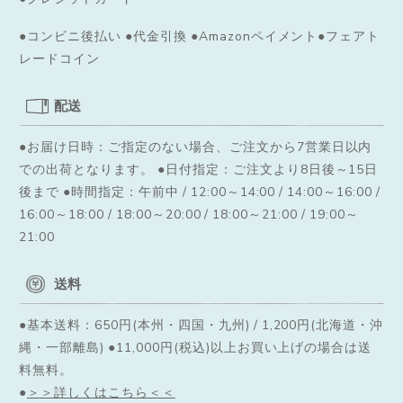
●コンビニ後払い ●代金引換 ●Amazonペイメント●フェアト
レードコイン
配送
●お届け日時：ご指定のない場合、ご注文から7営業日以内
での出荷となります。
●日付指定：ご注文より8日後～15日
後まで ●時間指定：午前中 / 12:00～14:00 / 14:00～16:00 /
16:00～18:00 / 18:00～20:00 / 18:00～21:00 / 19:00～
21:00
送料
●基本送料：650円(本州・四国・九州) / 1,200円(北海道・沖
縄・一部離島) ●11,000円(税込)以上お買い上げの場合は送
料無料。
●
＞＞詳しくはこちら＜＜