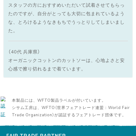
スタッフの方におすすめいただいて試着させてもらっ
たのですが、自分がとっても大切に包まれているよう
な、とろけるようなきもちでうっとりしてしまいまし
た。
（40代 兵庫県）
オーガニックコットンのカットソーは、心地よさと安
心感で擦り切れるまで着ています。
本製品には、WFTO製品ラベルが付いています。
シサム工房は、WFTO（世界フェアトレード連盟：World Fair
Trade Organization）が認証するフェアトレード団体です。
FAIR TRADE PARTNER