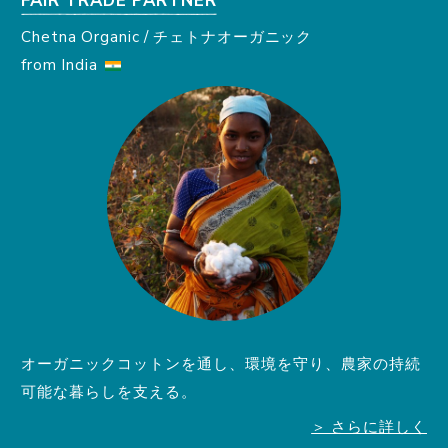
Chetna Organic / チェトナオーガニック
from India
オーガニックコットンを通し、環境を守り、農家の持続
可能な暮らしを支える。
＞ さらに詳しく