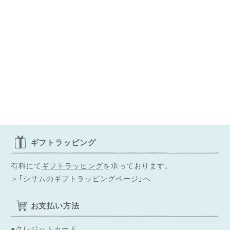
ギフトラッピング
有料にて
ギフトラッピング
を承っております。
＞「シサムのギフトラッピングページ」へ
お支払い方法
●クレジットカード