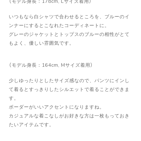
（モデル身長：178cm, Lサイズ着用）
いつもなら白シャツで合わせるところを、ブルーのイ
ンナーにするとこなれたコーディネートに。
グレーのジャケットとトップスのブルーの相性がとて
もよく、優しい雰囲気です。
（モデル身長：164cm, Mサイズ着用）
少しゆったりとしたサイズ感なので、パンツにインし
て着るとすっきりしたシルエットで着ることができま
す。
ボーダーがいいアクセントになりますね。
カジュアルな着こなしがお好きな方は一枚もっておき
たいアイテムです。