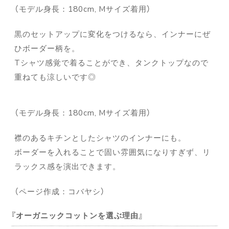
（モデル身長：180cm, Mサイズ着用）
黒のセットアップに変化をつけるなら、インナーにぜ
ひボーダー柄を。
Tシャツ感覚で着ることができ、タンクトップなので
重ねても涼しいです◎
（モデル身長：180cm, Mサイズ着用）
襟のあるキチンとしたシャツのインナーにも。
ボーダーを入れることで固い雰囲気になりすぎず、リ
ラックス感を演出できます。
（ページ作成：コバヤシ）
オーガニックコットンを選ぶ理由