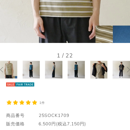
1
/
22
1件
商品番号
25SOCK1709
販売価格
6,500円(税込7,150円)