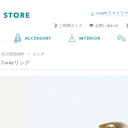
FAIR TRADE LIFE STORE
by sisam FAIR TRADE
sisamファミリ
ご利用ガイド
お問い合わせ
ACCESSORY
INTERIOR
ACCESSORY
リング
2wayリング