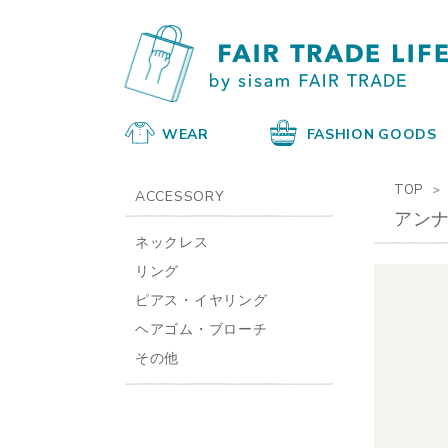
WEAR
FASHION GOODS
TOP
ACCESSORY
アンナ
ネックレス
リング
ピアス・イヤリング
ヘアゴム・ブローチ
その他