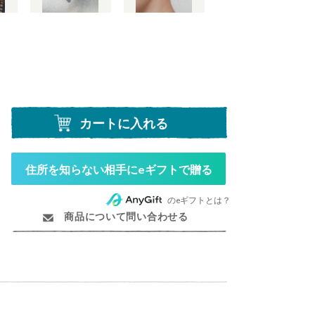
カートに入れる
住所を知らない相手にeギフトで贈る
のeギフトとは？
商品について問い合わせる