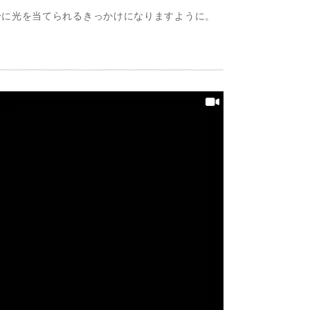
身に光を当てられるきっかけになりますように。