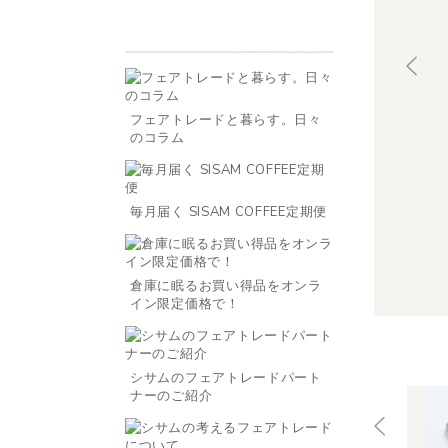
フェアトレードと暮らす。日々
のコラム
毎月届く SISAM COFFEE定期便
倉庫に眠るお買い得品をオンラ
イン限定価格で！
シサムのフェアトレードパート
ナーのご紹介