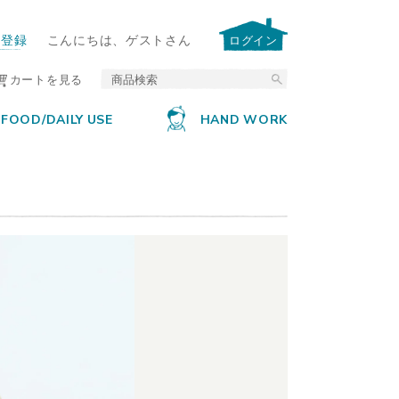
ー登録
こんにちは、ゲストさん
ログイン
カートを見る
FOOD/DAILY USE
HAND WORK