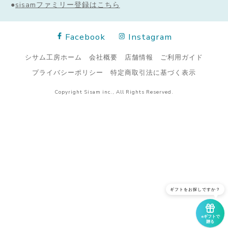
●
sisamファミリー登録はこちら
Facebook
Instagram
シサム工房ホーム
会社概要
店舗情報
ご利用ガイド
プライバシーポリシー
特定商取引法に基づく表示
Copyright Sisam inc., All Rights Reserved.
ギフトをお探しですか？
eギフトで
贈る