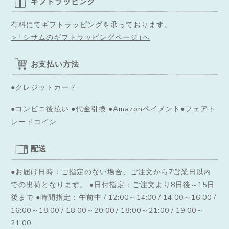
ギフトラッピング
有料にて
ギフトラッピング
を承っております。
＞「シサムのギフトラッピングページ」へ
お支払い方法
●クレジットカード
●コンビニ後払い ●代金引換 ●Amazonペイメント●フェアト
レードコイン
配送
●お届け日時：ご指定のない場合、ご注文から7営業日以内
での出荷となります。
●日付指定：ご注文より8日後～15日
後まで ●時間指定：午前中 / 12:00～14:00 / 14:00～16:00 /
16:00～18:00 / 18:00～20:00 / 18:00～21:00 / 19:00～
21:00