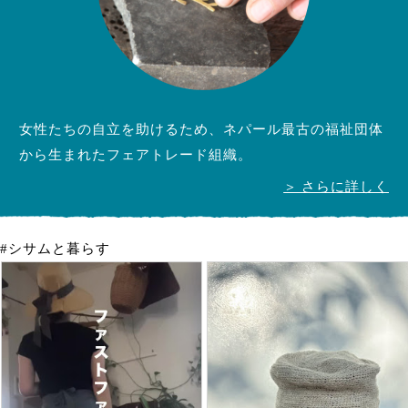
女性たちの自立を助けるため、ネパール最古の福祉団体
から生まれたフェアトレード組織。
＞ さらに詳しく
#シサムと暮らす