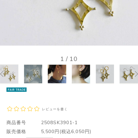
1
/
10
レビューを書く
商品番号
2508SK3901-1
販売価格
5,500円(税込6,050円)