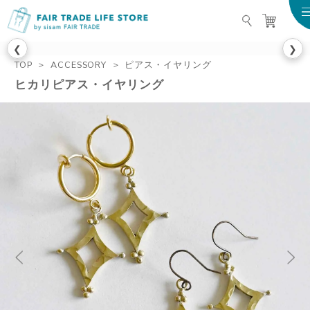
FAIR TRADE LIFE STO
❮
❯
TOP
ACCESSORY
ピアス・イヤリング
ヒカリピアス・イヤリング