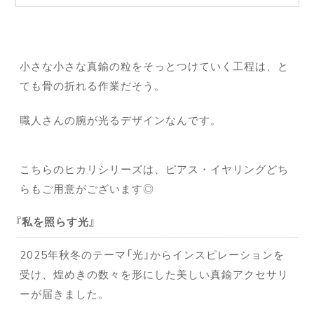
小さな小さな真鍮の粒をそっとつけていく工程は、と
ても骨の折れる作業だそう。
職人さんの腕が光るデザインなんです。
こちらのヒカリシリーズは、ピアス・イヤリングどち
らもご用意がございます◎
私を照らす光
2025年秋冬のテーマ「光」からインスピレーションを
受け、煌めきの数々を形にした美しい真鍮アクセサリ
ーが届きました。