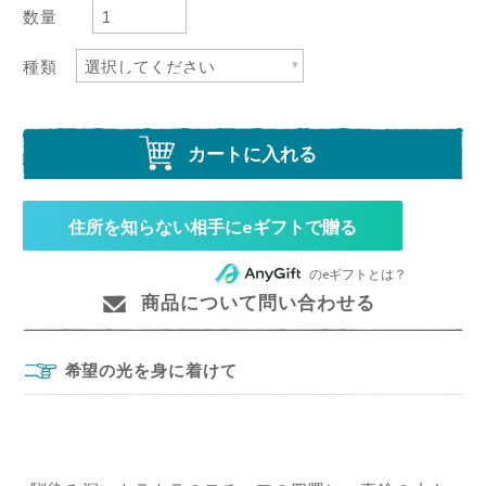
数量
種類
カートに入れる
住所を知らない相手にeギフトで贈る
のeギフトとは？
商品について問い合わせる
希望の光を身に着けて