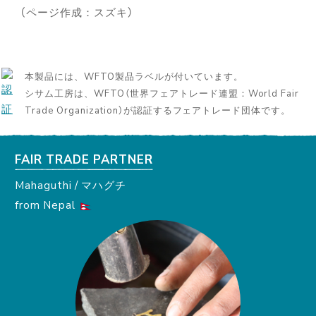
（ページ作成：スズキ）
本製品には、WFTO製品ラベルが付いています。
シサム工房は、WFTO（世界フェアトレード連盟：World Fair
Trade Organization）が認証するフェアトレード団体です。
FAIR TRADE PARTNER
Mahaguthi / マハグチ
from Nepal