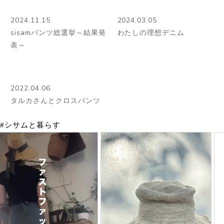
2024.11.15
2024.03.05
sisamパンツ総選挙～結果発
わたしの理想デニム
表～
2022.04.06
タルカさんとクロスパンツ
#シサムと暮らす