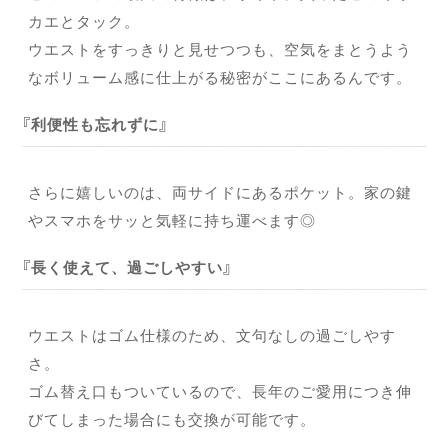
カエとタック。
ウエストをすっきりと見せつつも、空気をまとうよう
なボリューム感に仕上がる秘密がここにあるんです。
利便性も忘れずに
さらに嬉しいのは、両サイドにあるポケット。家の鍵
やスマホをサッと気軽に持ち運べます◎
長く使えて、過ごしやすい
ウエストはゴム仕様のため、文句なしの過ごしやす
さ。
ゴム替え口もついているので、長年のご愛用につき伸
びてしまった場合にも交換が可能です。