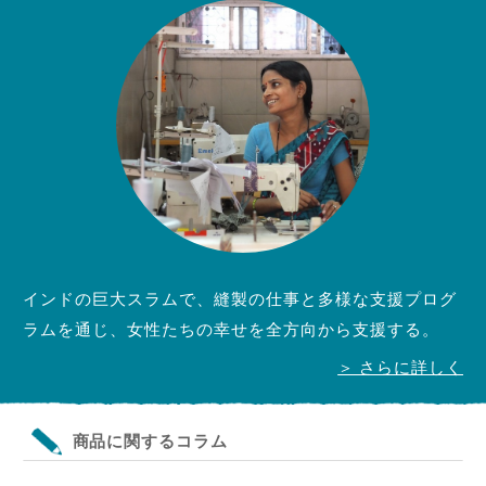
インドの巨大スラムで、縫製の仕事と多様な支援プログ
ラムを通じ、女性たちの幸せを全方向から支援する。
＞ さらに詳しく
商品に関するコラム