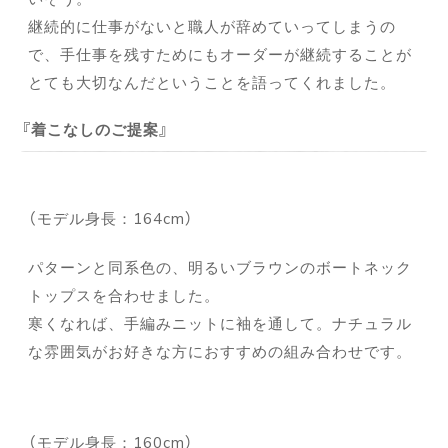
継続的に仕事がないと職人が辞めていってしまうの
で、手仕事を残すためにもオーダーが継続することが
とても大切なんだということを語ってくれました。
着こなしのご提案
（モデル身長：164cm）
パターンと同系色の、明るいブラウンのボートネック
トップスを合わせました。
寒くなれば、手編みニットに袖を通して。ナチュラル
な雰囲気がお好きな方におすすめの組み合わせです。
（モデル身長：160cm）