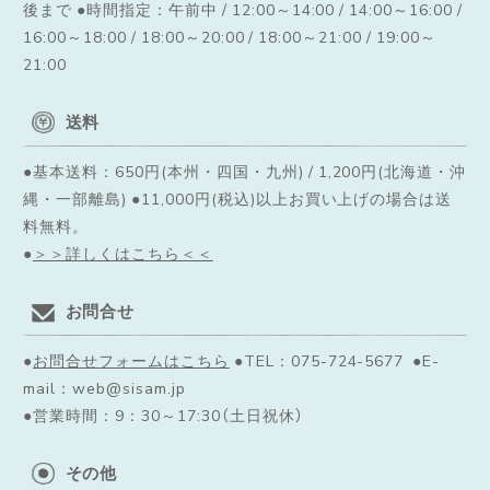
後まで ●時間指定：午前中 / 12:00～14:00 / 14:00～16:00 /
16:00～18:00 / 18:00～20:00 / 18:00～21:00 / 19:00～
21:00
送料
●基本送料：650円(本州・四国・九州) / 1,200円(北海道・沖
縄・一部離島) ●11,000円(税込)以上お買い上げの場合は送
料無料。
●
＞＞詳しくはこちら＜＜
お問合せ
●
お問合せフォームはこちら
●TEL：075-724-5677 ●E-
mail：web@sisam.jp
●営業時間：9：30～17:30（土日祝休）
その他