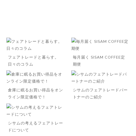
フェアトレードと暮らす。
毎月届く SISAM COFFEE定
日々のコラム
期便
倉庫に眠るお買い得品をオン
シサムのフェアトレードパー
ライン限定価格で！
トナーのご紹介
シサムの考えるフェアトレー
ドについて