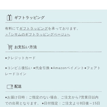
ギフトラッピング
有料にて
ギフトラッピング
を承っております。
＞「シサムのギフトラッピングページ」へ
お支払い方法
●クレジットカード
●コンビニ後払い ●代金引換 ●Amazonペイメント●フェアト
レードコイン
配送
●お届け日時：ご指定のない場合、ご注文から7営業日以内
での出荷となります。
●日付指定：ご注文より8日後～15日