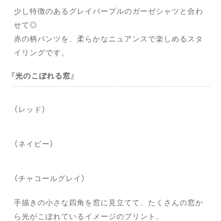
少し特徴のあるグレイパープルのガーゼシャツと合わ
せて◎
赤の柄パンツを、柔らかなニュアンスで楽しめるスタ
イリングです。
光のこぼれる窓
（レッド）
（ネイビー）
（チャコールグレイ）
手描きの小さな四角を窓に見立てて、たくさんの窓か
ら光がこぼれているイメージのプリント。