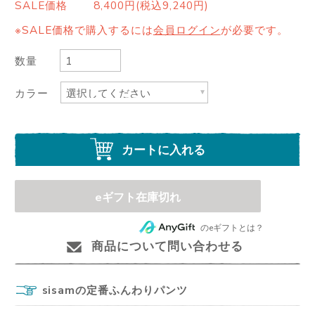
SALE価格
8,400円(税込9,240円)
※SALE価格で購入するには
会員ログイン
が必要です。
数量
カラー
カートに入れる
eギフト在庫切れ
のeギフトとは？
商品について問い合わせる
sisamの定番ふんわりパンツ