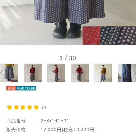
1
/
30
1件
商品番号
25ACH1501
販売価格
12,000円(税込13,200円)