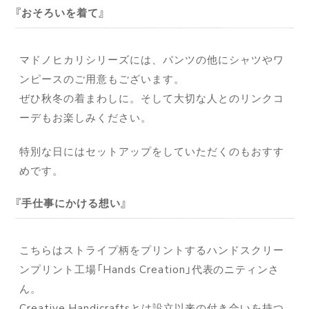
おそろいを着て
マドノヒカリシリーズには、パンツの他にシャツやワ
ンピースのご用意もございます。
ぜひ秋冬の着まわしに。そして大切な人とのリンクコ
ーデもお楽しみください。
特別な日にはセットアップをしていただくのもおすす
めです。
手仕事にかける想い
こちらはストライプ柄をプリントするハンドスクリー
ンプリント工場「Hands Creation」代表のニティンさ
ん。
Creative Handicraftsとは設立以来の付き合いを持つ