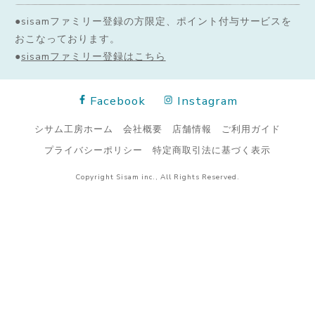
●sisamファミリー登録の方限定、ポイント付与サービスを
おこなっております。
●
sisamファミリー登録はこちら
Facebook
Instagram
シサム工房ホーム
会社概要
店舗情報
ご利用ガイド
プライバシーポリシー
特定商取引法に基づく表示
Copyright Sisam inc., All Rights Reserved.