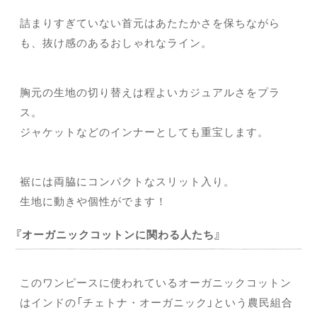
詰まりすぎていない首元はあたたかさを保ちながら
も、抜け感のあるおしゃれなライン。
胸元の生地の切り替えは程よいカジュアルさをプラ
ス。
ジャケットなどのインナーとしても重宝します。
裾には両脇にコンパクトなスリット入り。
生地に動きや個性がでます！
オーガニックコットンに関わる人たち
このワンピースに使われているオーガニックコットン
はインドの「チェトナ・オーガニック」という農民組合