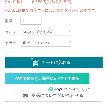
SALE価格
6,650円(税込7,315円)
※SALE価格で購入するには
会員ログイン
が必要です。
数量
サイズ
カラー
カートに入れる
住所を知らない相手にeギフトで贈る
のeギフトとは？
商品について問い合わせる