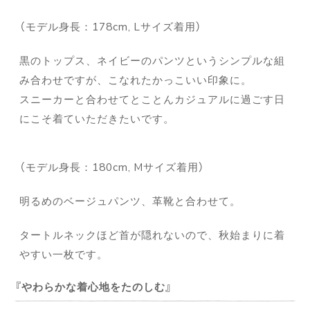
（モデル身長：178cm, Lサイズ着用）
黒のトップス、ネイビーのパンツというシンプルな組
み合わせですが、こなれたかっこいい印象に。
スニーカーと合わせてとことんカジュアルに過ごす日
にこそ着ていただきたいです。
（モデル身長：180cm, Mサイズ着用）
明るめのベージュパンツ、革靴と合わせて。
タートルネックほど首が隠れないので、秋始まりに着
やすい一枚です。
やわらかな着心地をたのしむ