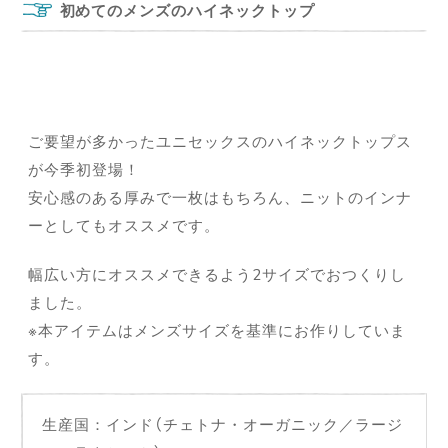
初めてのメンズのハイネックトップ
ご要望が多かったユニセックスのハイネックトップス
が今季初登場！
安心感のある厚みで一枚はもちろん、ニットのインナ
ーとしてもオススメです。
幅広い方にオススメできるよう2サイズでおつくりし
ました。
※本アイテムはメンズサイズを基準にお作りしていま
す。
生産国：インド（チェトナ・オーガニック／ラージ