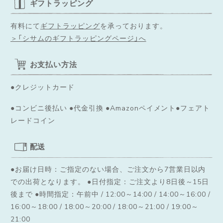
ギフトラッピング
有料にて
ギフトラッピング
を承っております。
＞「シサムのギフトラッピングページ」へ
お支払い方法
●クレジットカード
●コンビニ後払い ●代金引換 ●Amazonペイメント●フェアト
レードコイン
配送
●お届け日時：ご指定のない場合、ご注文から7営業日以内
での出荷となります。
●日付指定：ご注文より8日後～15日
後まで ●時間指定：午前中 / 12:00～14:00 / 14:00～16:00 /
16:00～18:00 / 18:00～20:00 / 18:00～21:00 / 19:00～
21:00