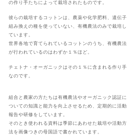
の作り手たちによって栽培されたものです。
彼らの栽培するコットンは、農薬や化学肥料、遺伝子
組み換えの種を使っていない、有機農法のみで栽培し
ています。
世界各地で育てられているコットンのうち、有機農法
が行われているのはわずか１％ほど。
チェトナ・オーガニックはその１％に含まれる作り手
なのです。
組合と農家の方たちは有機農法やオーガニック認証に
ついての知識と能力を向上させるため、定期的に活動
報告や研修をしています。
そのとき使われる資料は季節にあわせた栽培や活動方
法を画像つきの母国語で書かれています。