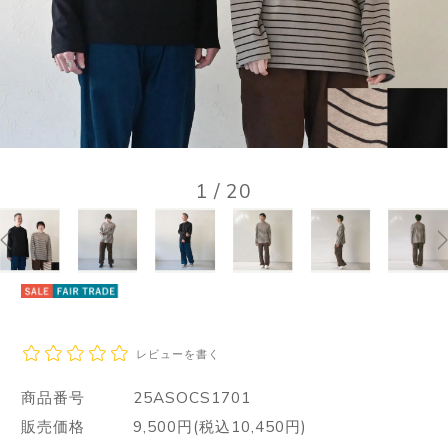
1
/
20
レビューを書く
商品番号
25ASOCS1701
販売価格
9,500円(税込10,450円)