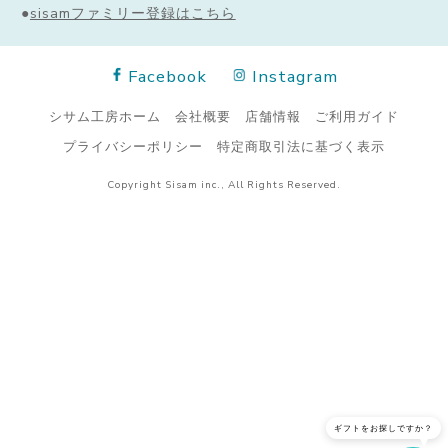
●
sisamファミリー登録はこちら
Facebook
Instagram
シサム工房ホーム
会社概要
店舗情報
ご利用ガイド
プライバシーポリシー
特定商取引法に基づく表示
Copyright Sisam inc., All Rights Reserved.
ギフトをお探しですか？