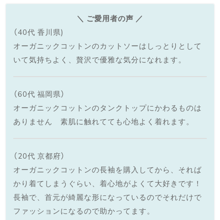
＼ ご愛用者の声 ／
（40代 香川県)
オーガニックコットンのカットソーはしっとりとして
いて気持ちよく、贅沢で優雅な気分になれます。
（60代 福岡県）
オーガニックコットンのタンクトップにかわるものは
ありません 素肌に触れてても心地よく着れます。
（20代 京都府）
オーガニックコットンの長袖を購入してから、それば
かり着てしまうぐらい、着心地がよくて大好きです！
長袖で、首元が綺麗な形になっているのでそれだけで
ファッションになるので助かってます。