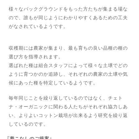
様々なバックグラウンドをもった方たちが集まる場な
ので、誰もが同じようにわかりやすくあるための工夫
がなされているようです。
収穫期には農家が集まり、最も育ちの良い品種の種の
選び方を指導されます。
選ばれた種は組合スタッフによって様々な土壌でどの
ように育つかのか追跡し、それぞれの農家の土壌や気
候にあった種を特定しているようです。
毎年同じことを繰り返しているのではなく、チェト
ナ・オーガニックに関わる人たちがそれぞれ協力しあ
い、よりよいコットン栽培が出来るよう研究を繰り返
しているのです。
着こなしのご提案