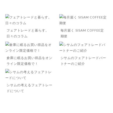
フェアトレードと暮らす。
毎月届く SISAM COFFEE定
日々のコラム
期便
倉庫に眠るお買い得品をオン
シサムのフェアトレードパー
ライン限定価格で！
トナーのご紹介
◌꙳
シサムの考えるフェアトレー
ドについて