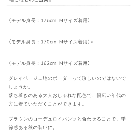
（モデル身長：178cm, Mサイズ着用）
（モデル身長：170cm, Mサイズ着用）<
（モデル身長：162cm, Mサイズ着用）
グレイベージュ地のボーダーって珍しいのではないで
しょうか。
落ち着きのある大人おしゃれな配色で、幅広い年代の
方に着ていただくことができます。
ブラウンのコーデュロイパンツと合わせることで、季
節感ある秋の装いに。