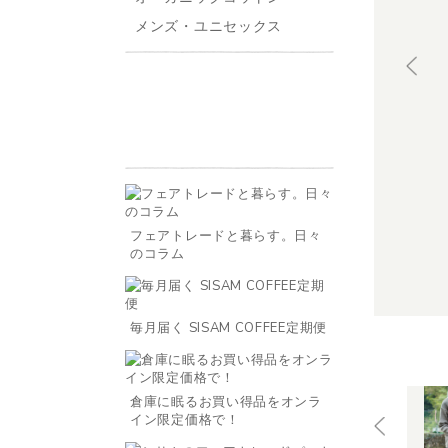
メンズ・ユニセックス
フェアトレードと暮らす。日々
のコラム
毎月届く SISAM COFFEE定期便
倉庫に眠るお買い得品をオンラ
イン限定価格で！