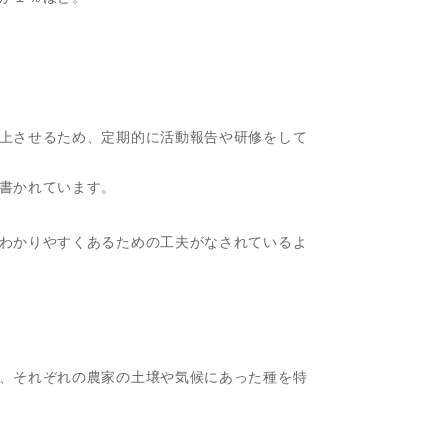
上させるため、定期的に活動報告や研修をして
書かれています。
わかりやすくあるための工夫がなされているよ
、それぞれの農家の土壌や気候にあった種を特