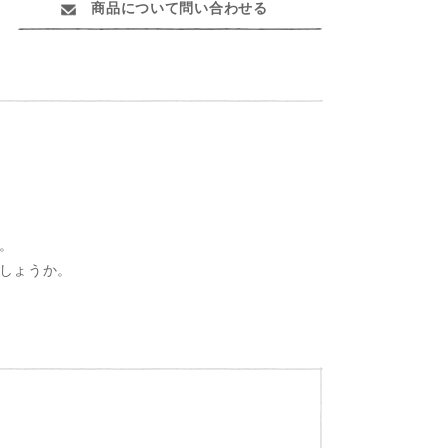
商品について問い合わせる
。
しょうか。