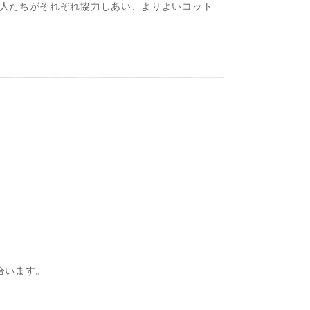
人たちがそれぞれ協力しあい、よりよいコット
合います。