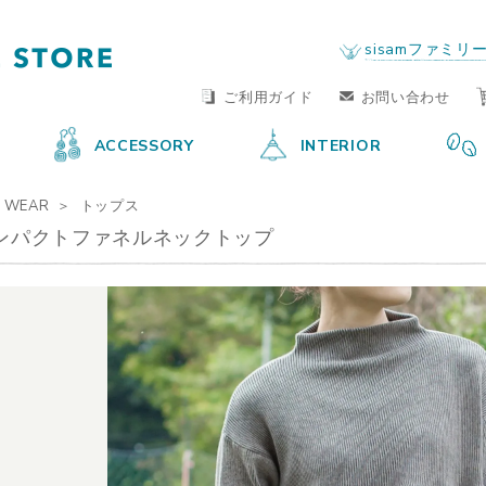
FAIR TRADE LIFE STORE
by sisam FAIR TRADE
sisamファミリ
ご利用ガイド
お問い合わせ
ACCESSORY
INTERIOR
WEAR
トップス
コンパクトファネルネックトップ