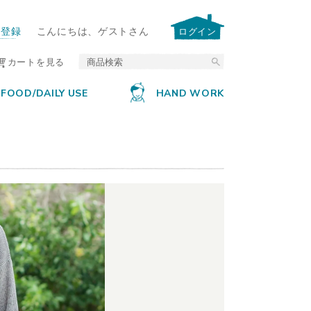
ー登録
こんにちは、ゲストさん
ログイン
カートを見る
FOOD/DAILY USE
HAND WORK