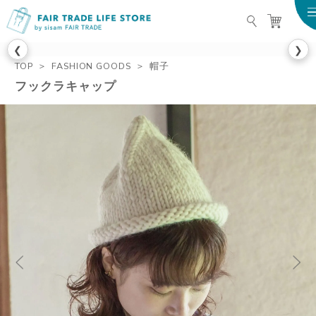
FAIR TRADE LIFE STO
❮
❯
TOP
FASHION GOODS
帽子
フックラキャップ