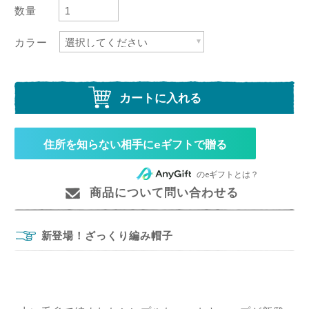
数量
カラー
カートに入れる
住所を知らない相手にeギフトで贈る
のeギフトとは？
商品について問い合わせる
新登場！ざっくり編み帽子