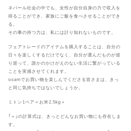
ネパール社会の中でも、女性が自分自身の力で収入を
得ることができ、家族にご飯を食べさせることができ
る。
その事の持つ力は、私には計り知れないものです。
フェアトレードのアイテムを購入することは、自分の
日々を楽しくするだけでなく、自分が選んだものが巡
り巡って、誰かのかけがえのない生活に繋がっている
ことを実感させてくれます。
sisamでお買い物を楽しんでくださる皆さまは、きっ
と同じ気持ちではないでしょうか。
ミトン1ペア＝お米2,5kg＋
「＝」の計算式は、きっとどんなお買い物にも存在しま
す。