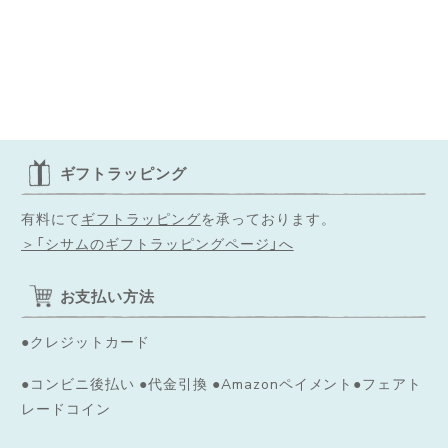
ギフトラッピング
有料にて
ギフトラッピング
を承っております。
＞「シサムのギフトラッピングページ」へ
お支払い方法
●クレジットカード
●コンビニ後払い ●代金引換 ●Amazonペイメント●フェアト
レードコイン