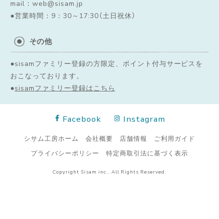
mail：web@sisam.jp
●営業時間：9：30～17:30（土日祝休）
その他
●sisamファミリー登録の方限定、ポイント付与サービスを
おこなっております。
●
sisamファミリー登録はこちら
Facebook
Instagram
シサム工房ホーム
会社概要
店舗情報
ご利用ガイド
プライバシーポリシー
特定商取引法に基づく表示
Copyright Sisam inc., All Rights Reserved.