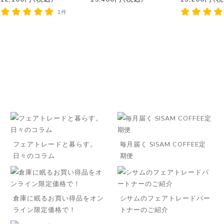
1件
フェアトレードと暮らす。
毎月届く SISAM COFFEE定
日々のコラム
期便
倉庫に眠るお買い得品をオン
シサムのフェアトレードパー
ライン限定価格で！
トナーのご紹介
◌꙳