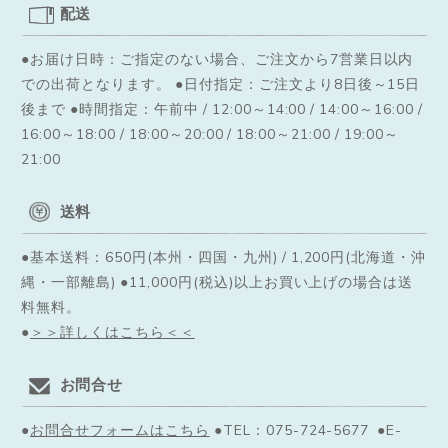
配送
●お届け日時：ご指定のない場合、ご注文から7営業日以内
での出荷となります。
●日付指定：ご注文より8日後～15日
後まで ●時間指定：午前中 / 12:00～14:00 / 14:00～16:00 /
16:00～18:00 / 18:00～20:00 / 18:00～21:00 / 19:00～
21:00
送料
●基本送料：650円(本州・四国・九州) / 1,200円(北海道・沖
縄・一部離島) ●11,000円(税込)以上お買い上げの場合は送
料無料。
●
＞＞詳しくはこちら＜＜
お問合せ
●
お問合せフォームはこちら
●TEL：075-724-5677 ●E-