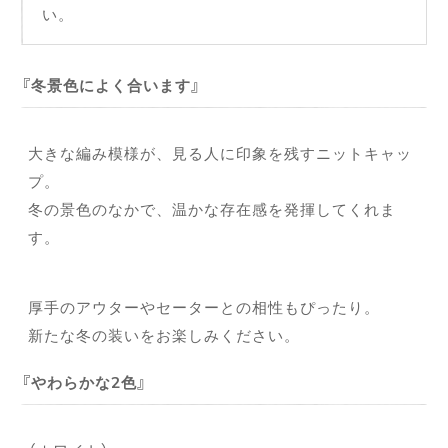
い。
冬景色によく合います
大きな編み模様が、見る人に印象を残すニットキャッ
プ。
冬の景色のなかで、温かな存在感を発揮してくれま
す。
厚手のアウターやセーターとの相性もぴったり。
新たな冬の装いをお楽しみください。
やわらかな2色