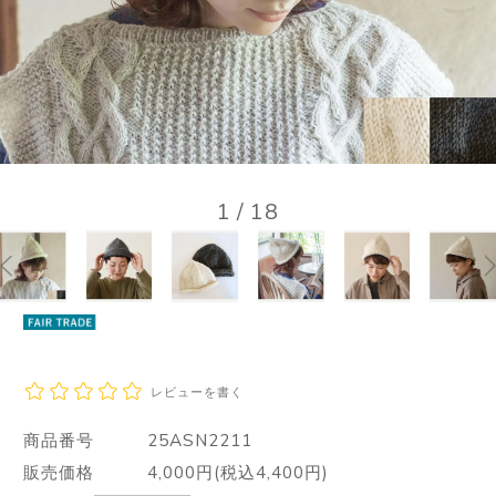
1
/
18
レビューを書く
商品番号
25ASN2211
販売価格
4,000円(税込4,400円)