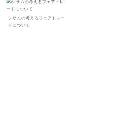
シサムの考えるフェアトレー
ドについて