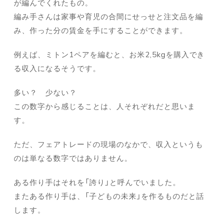
が編んでくれたもの。
編み手さんは家事や育児の合間にせっせと注文品を編
み、作った分の賃金を手にすることができます。
例えば、ミトン1ペアを編むと、お米2,5kgを購入でき
る収入になるそうです。
多い？ 少ない？
この数字から感じることは、人それぞれだと思いま
す。
ただ、フェアトレードの現場のなかで、収入というも
のは単なる数字ではありません。
ある作り手はそれを「誇り」と呼んでいました。
またある作り手は、「子どもの未来」を作るものだと話
します。