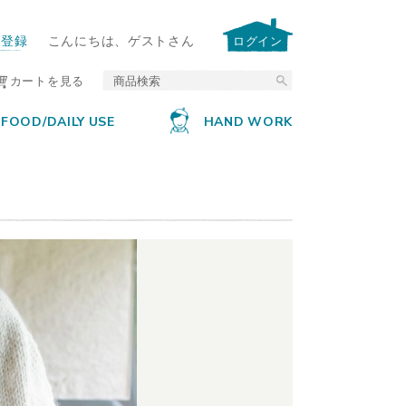
ー登録
こんにちは、ゲストさん
ログイン
カートを見る
FOOD/DAILY USE
HAND WORK