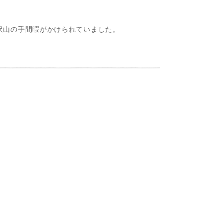
は、沢山の手間暇がかけられていました。