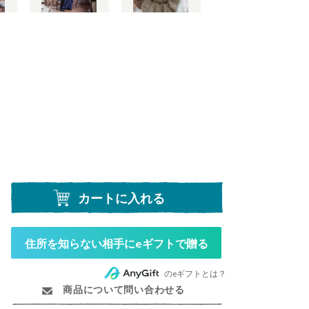
カートに入れる
住所を知らない相手にeギフトで贈る
のeギフトとは？
商品について問い合わせる