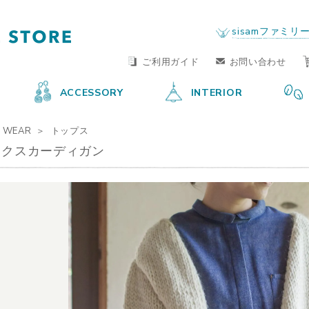
FAIR TRADE LIFE STORE
by sisam FAIR TRADE
sisamファミリ
ご利用ガイド
お問い合わせ
ACCESSORY
INTERIOR
WEAR
トップス
ックスカーディガン