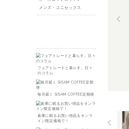
メンズ・ユニセックス
フェアトレードと暮らす。日々
のコラム
毎月届く SISAM COFFEE定期便
倉庫に眠るお買い得品をオンラ
イン限定価格で！