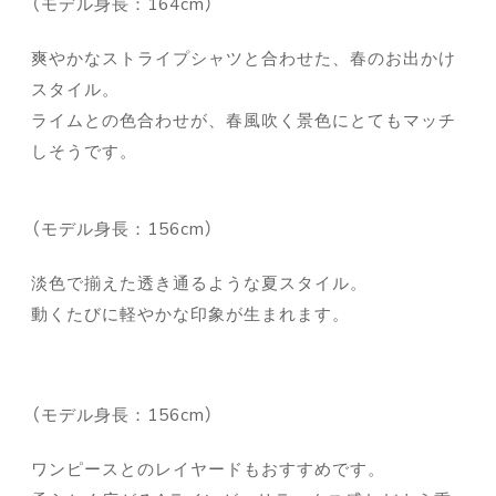
（モデル身長：164cm）
爽やかなストライプシャツと合わせた、春のお出かけ
スタイル。
ライムとの色合わせが、春風吹く景色にとてもマッチ
しそうです。
（モデル身長：156cm）
淡色で揃えた透き通るような夏スタイル。
動くたびに軽やかな印象が生まれます。
（モデル身長：156cm）
ワンピースとのレイヤードもおすすめです。