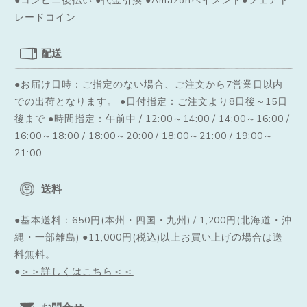
レードコイン
配送
●お届け日時：ご指定のない場合、ご注文から7営業日以内
での出荷となります。
●日付指定：ご注文より8日後～15日
後まで ●時間指定：午前中 / 12:00～14:00 / 14:00～16:00 /
16:00～18:00 / 18:00～20:00 / 18:00～21:00 / 19:00～
21:00
送料
●基本送料：650円(本州・四国・九州) / 1,200円(北海道・沖
縄・一部離島) ●11,000円(税込)以上お買い上げの場合は送
料無料。
●
＞＞詳しくはこちら＜＜
お問合せ