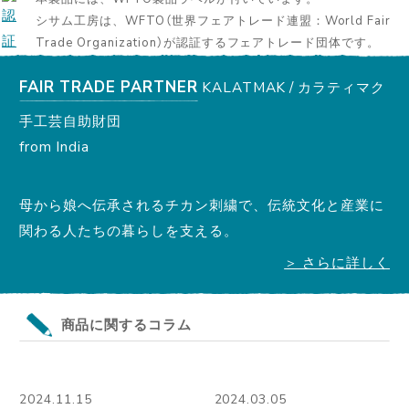
シサム工房は、WFTO（世界フェアトレード連盟：World Fair
Trade Organization）が認証するフェアトレード団体です。
FAIR TRADE PARTNER
KALATMAK / カラティマク
手工芸自助財団
from India
母から娘へ伝承されるチカン刺繍で、伝統文化と産業に
関わる人たちの暮らしを支える。
＞ さらに詳しく
商品に関するコラム
2024.11.15
2024.03.05