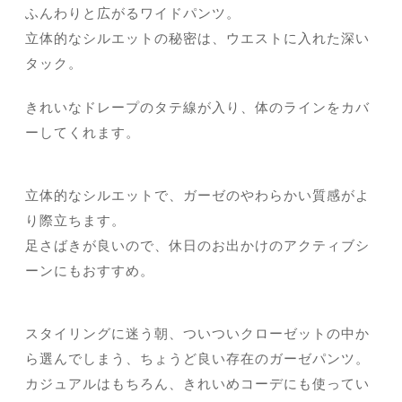
ふんわりと広がるワイドパンツ。
立体的なシルエットの秘密は、ウエストに入れた深い
タック。
きれいなドレープのタテ線が入り、体のラインをカバ
ーしてくれます。
立体的なシルエットで、ガーゼのやわらかい質感がよ
り際立ちます。
足さばきが良いので、休日のお出かけのアクティブシ
ーンにもおすすめ。
スタイリングに迷う朝、ついついクローゼットの中か
ら選んでしまう、ちょうど良い存在のガーゼパンツ。
カジュアルはもちろん、きれいめコーデにも使ってい