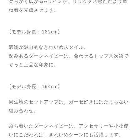
柔らかく広がるAラインが、リラックス感ただよう重
ね着を完成させます。
（モデル身長：162cm）
濃淡が魅力的なきれいめスタイル。
深みあるダークネイビーは、合わせるトップス次第で
ぐっと上品な印象に。
（モデル身長：164cm）
同生地のセットアップは、ガーゼ好きにはたまらない
組み合わせ。
落ち着いたダークネイビーは、アクセサリーや小物使
いにこだわれば、きれいめシーンにも活躍します。