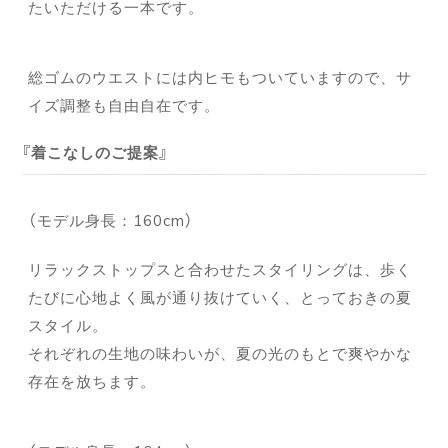
たいただける一本です。
総ゴムのウエストには内ヒモもついていますので、サ
イズ調整も自由自在です。
着こなしのご提案
（モデル身長：160cm）
リラックストップスと合わせたスタイリングは、歩く
たびに心地よく風が通り抜けていく、とっておきの夏
スタイル。
それぞれの生地の味わいが、夏の光のもとで爽やかな
存在を放ちます。