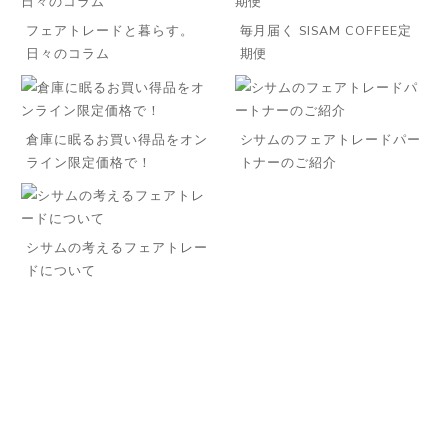
フェアトレードと暮らす。
毎月届く SISAM COFFEE定
日々のコラム
期便
倉庫に眠るお買い得品をオン
シサムのフェアトレードパー
ライン限定価格で！
トナーのご紹介
シサムの考えるフェアトレー
ドについて