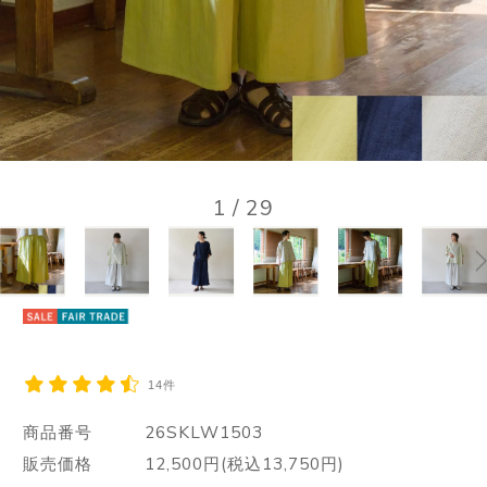
1
/
29
14件
商品番号
26SKLW1503
販売価格
12,500円(税込13,750円)