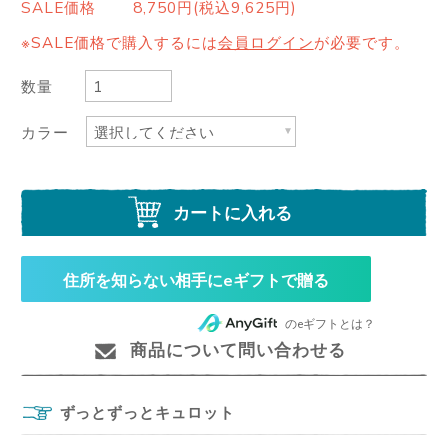
SALE価格
8,750円(税込9,625円)
※SALE価格で購入するには
会員ログイン
が必要です。
数量
カラー
カートに入れる
住所を知らない相手にeギフトで贈る
のeギフトとは？
商品について問い合わせる
ずっとずっとキュロット