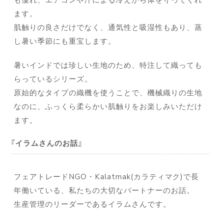
ます。
肌触りの良さだけでなく、通気性と吸湿性もあり、蒸
し暑い季節にも重宝します。
暑いインドでは珍しい生地のため、特注して織っても
らっているシリーズ。
原始的なタイプの織機を使うことで、機械織りの生地
なのに、ふっくら柔らかい肌触りをお楽しみいただけ
ます。
イラムさんのお話
フェアトレードNGO・Kalatmak(カラティマク)で長
年働いている、私たちの大切なパートナーのお話。
生産管理のリーダーであるイラムさんです。