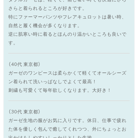
さらと着られるところが好きです。
特にファーマーパンツやフレアキュロットは暑い時、
自然と履く機会が多くなります。
逆に肌寒い時に着るとほんのり温かいところも良いで
す。
（40代 東京都）
ガーゼのワンピースは柔らかくて軽くてオールシーズ
ン着られて洗いっぱなしでよくて最高！
刺繍も可愛くて毎年欲しくなります。大好き！
（30代 東京都）
ガーゼ生地の服がお気に入りです。休日、仕事で疲れ
た体を優しく包んで癒してくれつつ、外にちょっとお
出かけもしやすいしっかりとした生地。