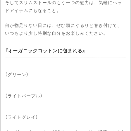
そしてスリムストールのもう一つの魅力は、気軽にヘッ
ドアイテムにもなること。
何か物足りない日には、ぜひ頭にぐるりと巻き付けて、
いつもより少し特別な自分をお楽しみください。
オーガニックコットンに包まれる
（グリーン）
（ライトパープル）
（ライトグレイ）