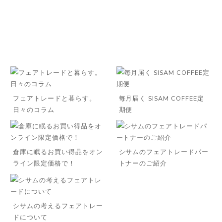
フェアトレードと暮らす。
毎月届く SISAM COFFEE定
日々のコラム
期便
倉庫に眠るお買い得品をオン
シサムのフェアトレードパー
ライン限定価格で！
トナーのご紹介
シサムの考えるフェアトレー
ドについて