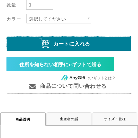
数量
カラー
カートに入れる
住所を知らない相手にeギフトで贈る
のeギフトとは？
商品について問い合わせる
生産者の話
サイズ・仕様
商品説明