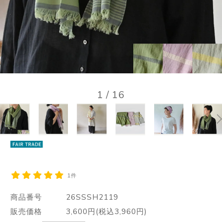
1
/
16
1件
商品番号
26SSSH2119
販売価格
3,600円(税込3,960円)