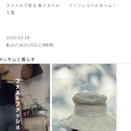
ストールで彩る 春スタイル
イッツショールタイム！
５選
2020.03.18
私のための15日と8時間
#シサムと暮らす