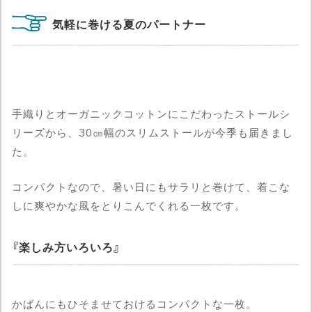
気軽に巻ける夏のパートナー
手織りとオーガニックコットンにこだわったストールシ
リーズから、30㎝幅のスリムストールが今季も届きまし
た。
コンパクトなので、暑い日にもサラリと巻けて、着こな
しに爽やかな風をとりこんでくれる一枚です。
楽しみ方いろいろ
かばんにもひそませておけるコンパクトな一枚。