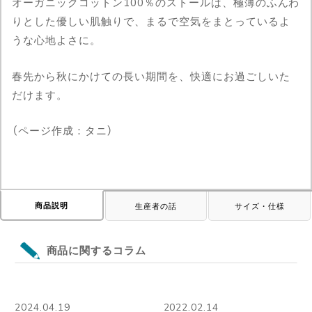
オーガニックコットン100％のストールは、極薄のふんわ
りとした優しい肌触りで、まるで空気をまとっているよ
うな心地よさに。
春先から秋にかけての長い期間を、快適にお過ごしいた
だけます。
（ページ作成：タニ）
商品説明
生産者の話
サイズ・仕様
商品に関するコラム
2024.04.19
2022.02.14