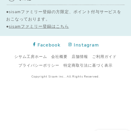
●sisamファミリー登録の方限定、ポイント付与サービスを
おこなっております。
●
sisamファミリー登録はこちら
Facebook
Instagram
シサム工房ホーム
会社概要
店舗情報
ご利用ガイド
プライバシーポリシー
特定商取引法に基づく表示
Copyright Sisam inc., All Rights Reserved.