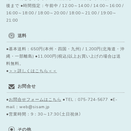
後まで ●時間指定：午前中 / 12:00～14:00 / 14:00～16:00 /
16:00～18:00 / 18:00～20:00 / 18:00～21:00 / 19:00～
21:00
送料
●基本送料：650円(本州・四国・九州) / 1,200円(北海道・沖
縄・一部離島) ●11,000円(税込)以上お買い上げの場合は送
料無料。
●
＞＞詳しくはこちら＜＜
お問合せ
●
お問合せフォームはこちら
●TEL：075-724-5677 ●E-
mail：web@sisam.jp
●営業時間：9：30～17:30（土日祝休）
その他