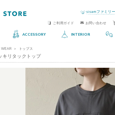
FAIR TRADE LIFE STORE
by sisam FAIR TRADE
sisamファミリ
ご利用ガイド
お問い合わせ
ACCESSORY
INTERIOR
WEAR
トップス
ッキリタックトップ