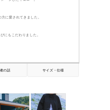
多くの方に愛されてきました。
選びにもこだわりました。
者の話
サイズ・仕様