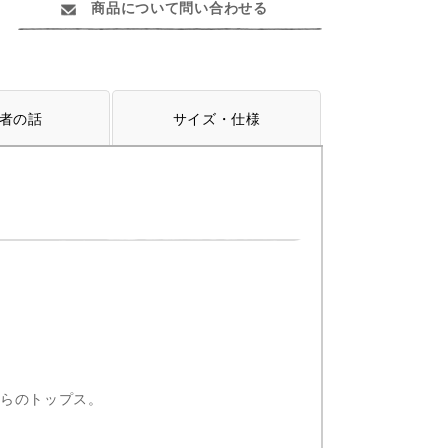
商品について問い合わせる
者の話
サイズ・仕様
らのトップス。