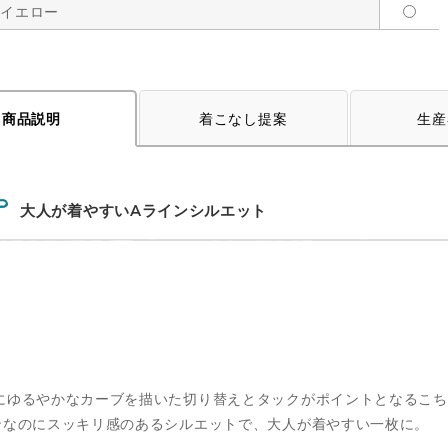
トイエロー
着こなし提案
生産
商品説明
大人が着やすいAラインシルエット
にゆるやかなカーブを描いた切り替えとタックがポイントとなるこち
ンなのにスッキリ感のあるシルエットで、大人が着やすい一枚に。