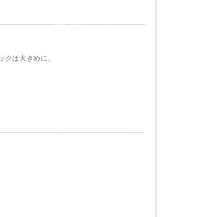
ックは大きめに。