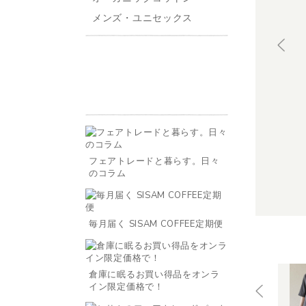
メンズ・ユニセックス
フェアトレードと暮らす。日々
のコラム
毎月届く SISAM COFFEE定期便
倉庫に眠るお買い得品をオンラ
イン限定価格で！