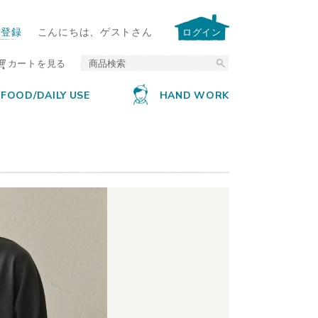
ー登録
こんにちは、ゲストさん
ログイン
カートを見る
FOOD/DAILY USE
HAND WORK