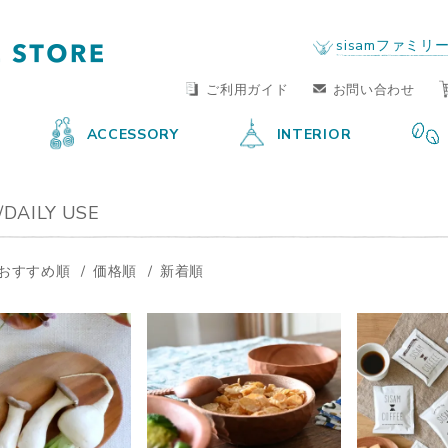
FAIR TRADE LIFE STORE
by sisam FAIR TRADE
sisamファミリ
ご利用ガイド
お問い合わせ
ACCESSORY
INTERIOR
/DAILY USE
おすすめ順
価格順
新着順