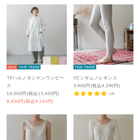
TPハルノタンケンワンピー
OCシサムノレギンス
ス
3,900円(税込4,290円)
14,000円(税込15,400円)
4件
8,400円(税込9,240円)