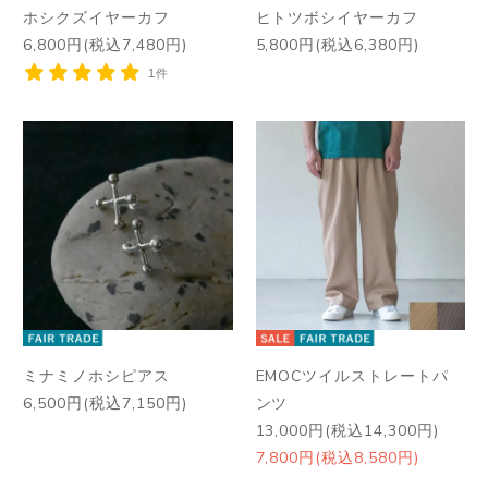
ホシクズイヤーカフ
ヒトツボシイヤーカフ
6,800円(税込7,480円)
5,800円(税込6,380円)
1件
ミナミノホシピアス
EMOCツイルストレートパ
6,500円(税込7,150円)
ンツ
13,000円(税込14,300円)
7,800円(税込8,580円)