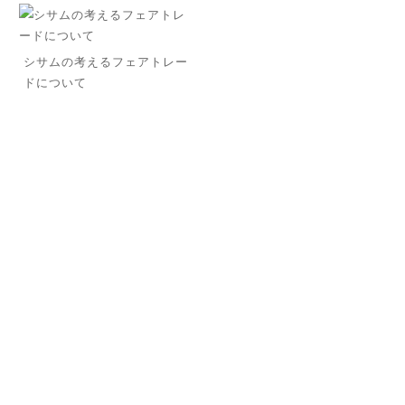
シサムの考えるフェアトレー
ドについて