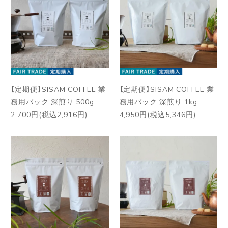
【定期便】SISAM COFFEE 業
【定期便】SISAM COFFEE 業
務用パック 深煎り 500g
務用パック 深煎り 1kg
2,700円(税込2,916円)
4,950円(税込5,346円)