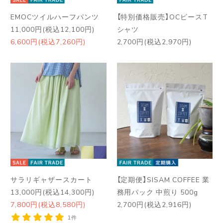
EMOCツイルハーフパンツ
【特別価格販売】OCピースT
11,000円(税込12,100円)
シャツ
6,600円(税込7,260円)
2,700円(税込2,970円)
サラリギャザースカート
【定期便】SISAM COFFEE 業
13,000円(税込14,300円)
務用パック 中煎り 500g
7,800円(税込8,580円)
2,700円(税込2,916円)
1件