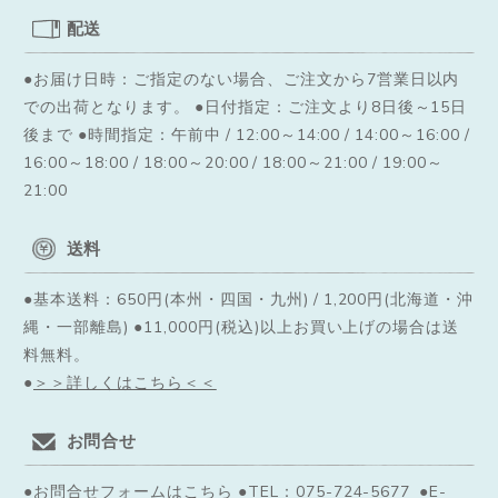
配送
●お届け日時：ご指定のない場合、ご注文から7営業日以内
での出荷となります。
●日付指定：ご注文より8日後～15日
後まで ●時間指定：午前中 / 12:00～14:00 / 14:00～16:00 /
16:00～18:00 / 18:00～20:00 / 18:00～21:00 / 19:00～
21:00
送料
●基本送料：650円(本州・四国・九州) / 1,200円(北海道・沖
縄・一部離島) ●11,000円(税込)以上お買い上げの場合は送
料無料。
●
＞＞詳しくはこちら＜＜
お問合せ
●
お問合せフォームはこちら
●TEL：075-724-5677 ●E-