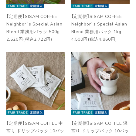
【定期便】SISAM COFFEE
【定期便】SISAM COFFEE
Neighbor`s Special Asian
Neighbor`s Special Asian
Blend 業務用パック 500g
Blend 業務用パック 1kg
2,520円(税込2,722円)
4,500円(税込4,860円)
【定期便】SISAM COFFEE 中
【定期便】SISAM COFFEE 深
煎り ドリップパック 10パッ
煎り ドリップパック 10パッ