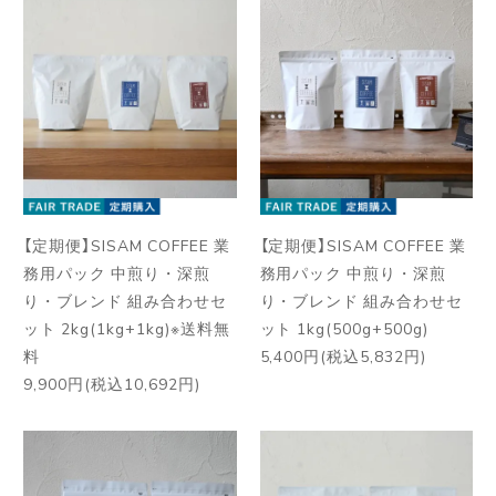
【定期便】SISAM COFFEE 業
【定期便】SISAM COFFEE 業
務用パック 中煎り・深煎
務用パック 中煎り・深煎
り・ブレンド 組み合わせセ
り・ブレンド 組み合わせセ
ット 2kg(1kg+1kg)※送料無
ット 1kg(500g+500g)
料
5,400円(税込5,832円)
9,900円(税込10,692円)