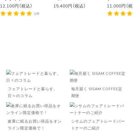
12,100円（税込）
15,400円（税込）
11,000円（
1件
フェアトレードと暮らす。
毎月届く SISAM COFFEE定
日々のコラム
期便
倉庫に眠るお買い得品をオン
シサムのフェアトレードパー
ライン限定価格で！
トナーのご紹介