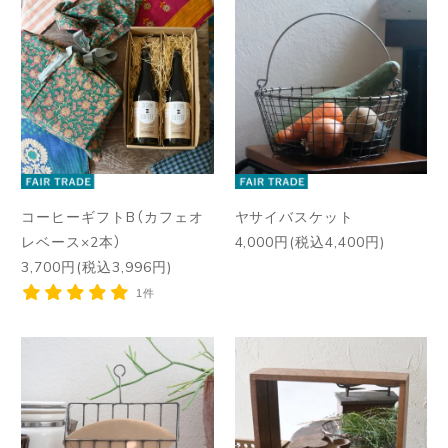
コーヒーギフトB（カフェオ
ヤサイバスケット
レベース×2本）
4,000円(税込4,400円)
3,700円(税込3,996円)
1件