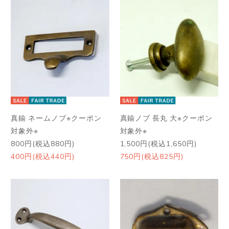
真鍮 ネームノブ※クーポン
真鍮ノブ 長丸 大※クーポン
対象外※
対象外※
800円(税込880円)
1,500円(税込1,650円)
400円(税込440円)
750円(税込825円)