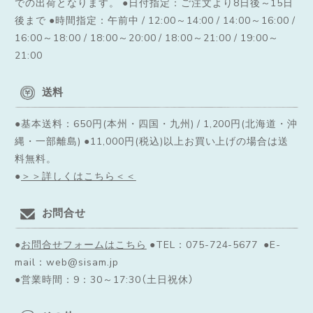
での出荷となります。
●日付指定：ご注文より8日後～15日
後まで ●時間指定：午前中 / 12:00～14:00 / 14:00～16:00 /
16:00～18:00 / 18:00～20:00 / 18:00～21:00 / 19:00～
21:00
送料
●基本送料：650円(本州・四国・九州) / 1,200円(北海道・沖
縄・一部離島) ●11,000円(税込)以上お買い上げの場合は送
料無料。
●
＞＞詳しくはこちら＜＜
お問合せ
●
お問合せフォームはこちら
●TEL：075-724-5677 ●E-
mail：web@sisam.jp
●営業時間：9：30～17:30（土日祝休）