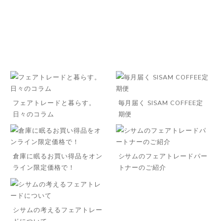
フェアトレードと暮らす。
毎月届く SISAM COFFEE定
日々のコラム
期便
倉庫に眠るお買い得品をオン
シサムのフェアトレードパー
ライン限定価格で！
トナーのご紹介
シサムの考えるフェアトレー
ドについて