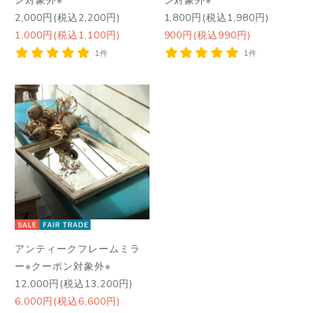
2,000円(税込2,200円)
1,800円(税込1,980円)
1,000円(税込1,100円)
900円(税込990円)
1件
1件
アンティークフレームミラ
ー※クーポン対象外※
12,000円(税込13,200円)
6,000円(税込6,600円)