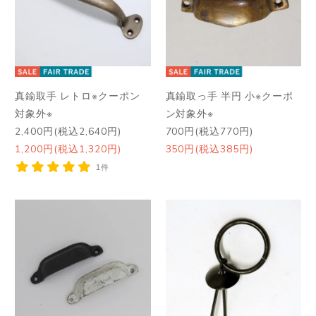
真鍮取手 レトロ※クーポン
真鍮取っ手 半円 小※クーポ
対象外※
ン対象外※
2,400円(税込2,640円)
700円(税込770円)
1,200円(税込1,320円)
350円(税込385円)
1件