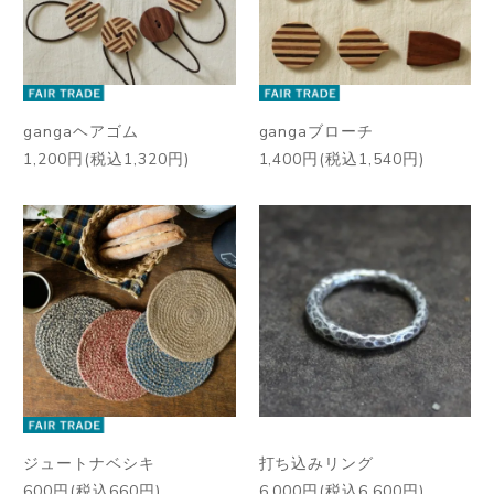
gangaヘアゴム
gangaブローチ
1,200円(税込1,320円)
1,400円(税込1,540円)
ジュートナベシキ
打ち込みリング
600円(税込660円)
6,000円(税込6,600円)