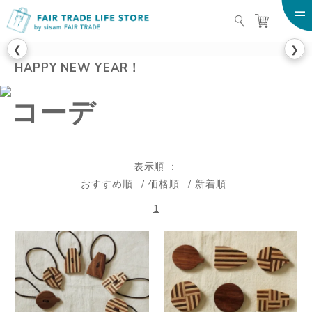
FAIR TRADE LIFE STO
❮
❯
HAPPY NEW YEAR！
表示順
おすすめ順
価格順
新着順
1