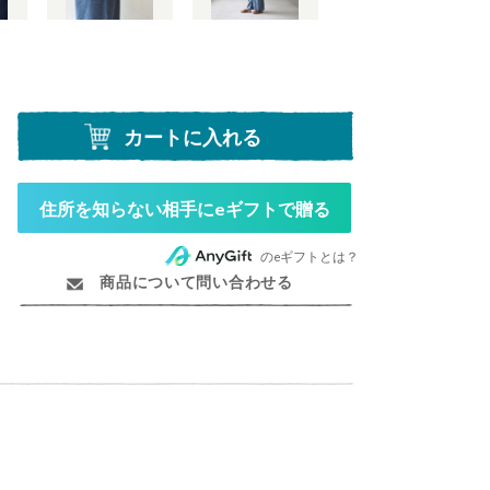
カートに入れる
住所を知らない相手にeギフトで贈る
のeギフトとは？
商品について問い合わせる