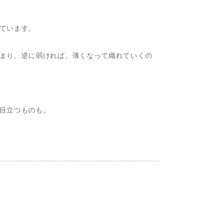
ています。
まり、逆に弱ければ、薄くなって織れていくの
目立つものも。