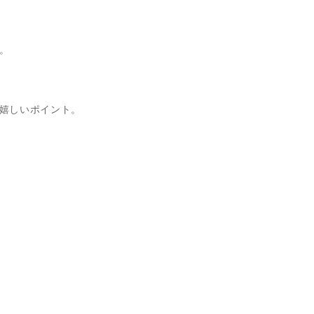
。
嬉しいポイント。