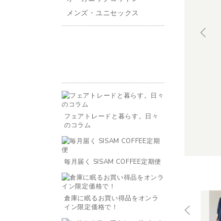
メンズ・ユニセックス
フェアトレードと暮らす。日々
のコラム
毎月届く SISAM COFFEE定期便
倉庫に眠るお買い得品をオンラ
イン限定価格で！