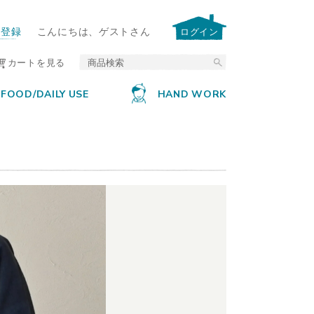
ー登録
こんにちは、ゲストさん
ログイン
カートを見る
FOOD/DAILY USE
HAND WORK