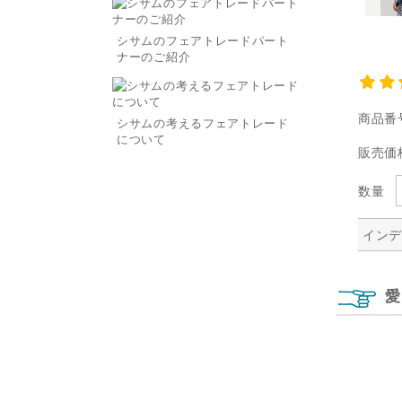
シサムのフェアトレードパート
ナーのご紹介
商品番
シサムの考えるフェアトレード
について
販売価
数量
イン
愛