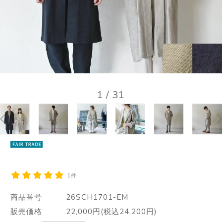
1
/
31
1件
商品番号
26SCH1701-EM
販売価格
22,000円(税込24,200円)