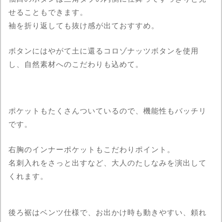
せることもできます。
袖を折り返しても抜け感が出ておすすめ。
ボタンにはやがて土に還るコロゾナッツボタンを使用
し、自然素材へのこだわりも込めて。
ポケットもたくさんついているので、機能性もバッチリ
です。
右胸のインナーポケットもこだわりポイント。
名刺入れをさっと出すなど、大人のたしなみを演出して
くれます。
後ろ裾はベンツ仕様で、お出かけ時も動きやすい、頼れ