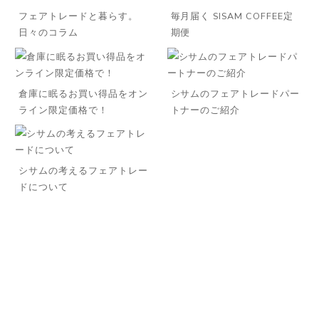
フェアトレードと暮らす。
毎月届く SISAM COFFEE定
日々のコラム
期便
倉庫に眠るお買い得品をオン
シサムのフェアトレードパー
◌꙳✧
ライン限定価格で！
トナーのご紹介
シサムの考えるフェアトレー
ドについて