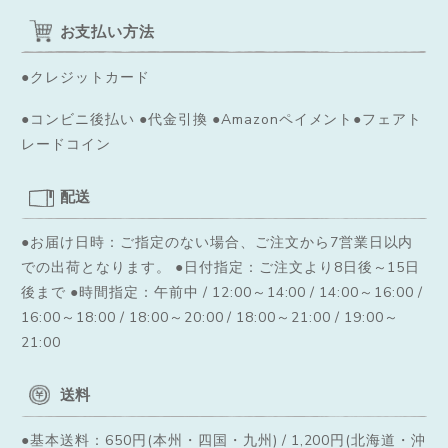
お支払い方法
●クレジットカード
●コンビニ後払い ●代金引換 ●Amazonペイメント●フェアト
レードコイン
配送
●お届け日時：ご指定のない場合、ご注文から7営業日以内
での出荷となります。
●日付指定：ご注文より8日後～15日
後まで ●時間指定：午前中 / 12:00～14:00 / 14:00～16:00 /
16:00～18:00 / 18:00～20:00 / 18:00～21:00 / 19:00～
21:00
送料
●基本送料：650円(本州・四国・九州) / 1,200円(北海道・沖