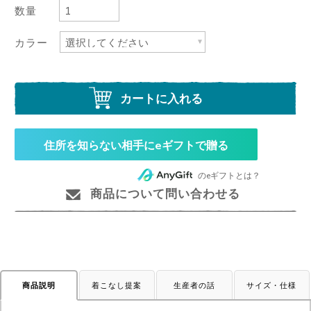
数量
カラー
カートに入れる
住所を知らない相手にeギフトで贈る
のeギフトとは？
商品について問い合わせる
着こなし提案
生産者の話
サイズ・仕様
商品説明