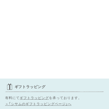
ギフトラッピング
有料にて
ギフトラッピング
を承っております。
＞「シサムのギフトラッピングページ」へ