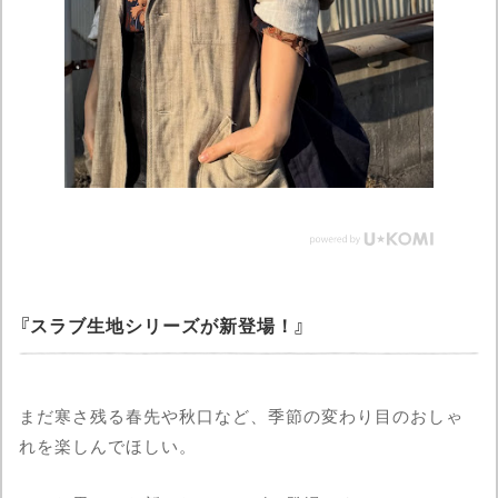
スラブ生地シリーズが新登場！
まだ寒さ残る春先や秋口など、季節の変わり目のおしゃ
れを楽しんでほしい。