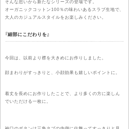
そんな思いから新たなシリーズの登場です。
オーガニックコットン100％の味わいあるスラブ生地で、
大人のカジュアルスタイルをお楽しみください。
細部にこだわりを
今回は、以前より襟を大きめにお作りしました。
顔まわりがすっきりと、小顔効果も嬉しいポイントに。
着丈を長めにお作りしたことで、より多くの方に楽しん
でいただける一枚に。
袖口のボタンは三角タブの内側に仕舞ってすっきりと見