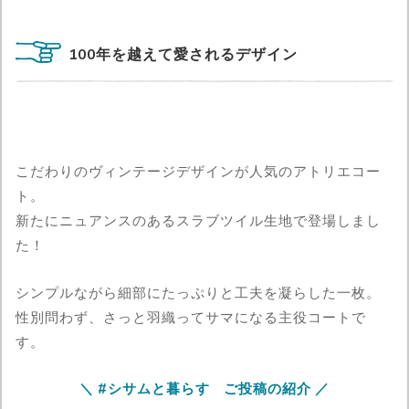
100年を越えて愛されるデザイン
こだわりのヴィンテージデザインが人気のアトリエコー
ト。
新たにニュアンスのあるスラブツイル生地で登場しまし
た！
シンプルながら細部にたっぷりと工夫を凝らした一枚。
性別問わず、さっと羽織ってサマになる主役コートで
す。
＼ #シサムと暮らす ご投稿の紹介 ／