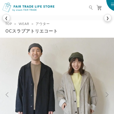
FAIR TRADE LIFE STO
❮
❯
TOP
WEAR
アウター
OCスラブアトリエコート