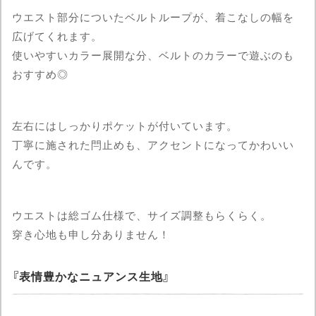
ウエスト部分についたベルトループが、着こなしの幅を
広げてくれます。
使いやすいカラー展開な分、ベルトのカラーで遊ぶのも
おすすめ◎
左右にはしっかりポケットが付いています。
丁寧に施された閂止めも、アクセントになってかわいい
んです。
ウエストは総ゴム仕様で、サイズ調整もらくらく。
穿き心地も申し分ありません！
表情豊かなニュアンス生地