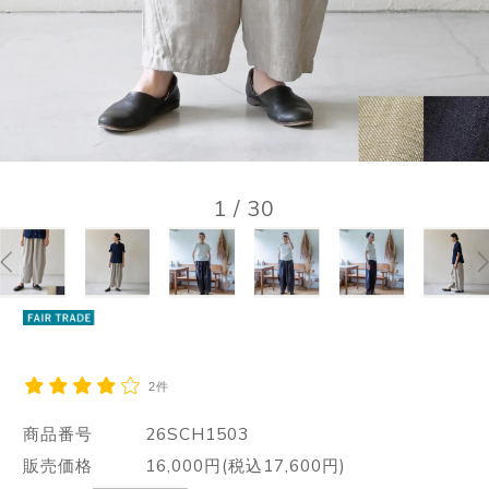
1
/
30
2件
商品番号
26SCH1503
販売価格
16,000円(税込17,600円)