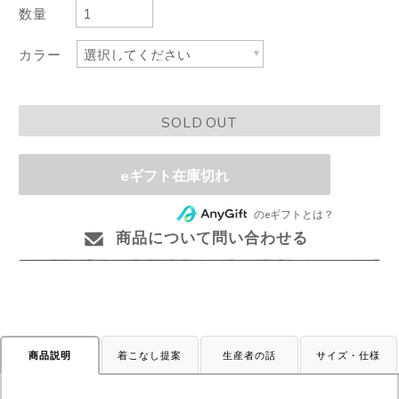
数量
カラー
SOLD OUT
eギフト在庫切れ
のeギフトとは？
商品について問い合わせる
着こなし提案
生産者の話
サイズ・仕様
商品説明