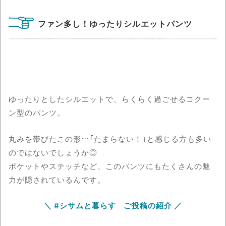
ファン多し！ゆったりシルエットパンツ
ゆったりとしたシルエットで、らくらく過ごせるコクー
ン型のパンツ。
丸みを帯びたこの形…「たまらない！」と感じる方も多い
のではないでしょうか◎
ポケットやステッチなど、このパンツにもたくさんの魅
力が隠されているんです。
＼ #シサムと暮らす ご投稿の紹介 ／