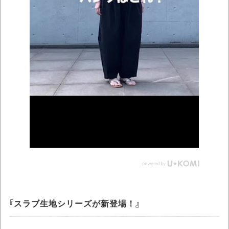
スラブ生地シリーズが新登場！