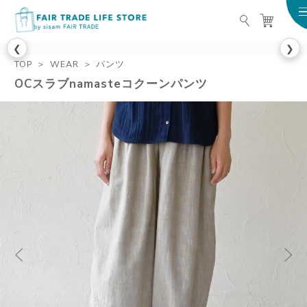
FAIR TRADE LIFE STO
❮
❯
TOP
WEAR
パンツ
OCスラブnamasteコクーンパンツ