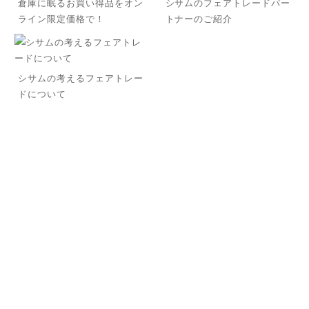
倉庫に眠るお買い得品をオン
シサムのフェアトレードパー
ライン限定価格で！
トナーのご紹介
シサムの考えるフェアトレー
ドについて