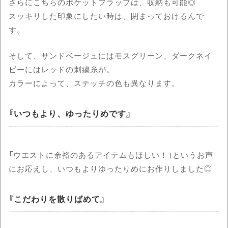
さらにこちらのポケットフラップは、収納も可能◎
スッキリした印象にしたい時は、閉まっておけるんで
す。
そして、サンドベージュにはモスグリーン、ダークネイ
ビーにはレッドの刺繍糸が。
カラーによって、ステッチの色も異なります。
いつもより、ゆったりめです
「ウエストに余裕のあるアイテムもほしい！」というお声
にお応えし、いつもよりゆったりめにお作りしました◎
こだわりを散りばめて