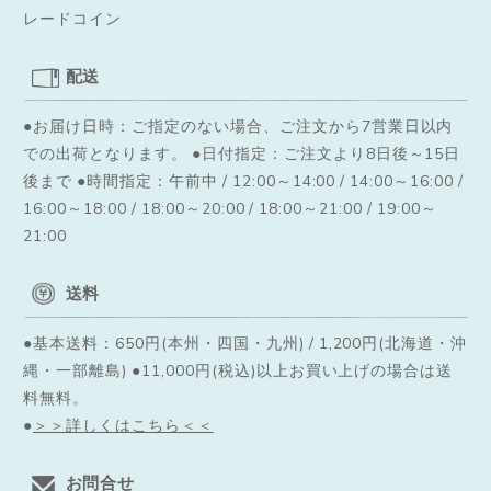
レードコイン
配送
●お届け日時：ご指定のない場合、ご注文から7営業日以内
での出荷となります。
●日付指定：ご注文より8日後～15日
後まで ●時間指定：午前中 / 12:00～14:00 / 14:00～16:00 /
16:00～18:00 / 18:00～20:00 / 18:00～21:00 / 19:00～
21:00
送料
●基本送料：650円(本州・四国・九州) / 1,200円(北海道・沖
縄・一部離島) ●11,000円(税込)以上お買い上げの場合は送
料無料。
●
＞＞詳しくはこちら＜＜
お問合せ