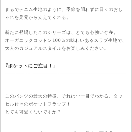
まるでデニム生地のように、季節を問わずに日々のおし
ゃれを足元から支えてくれる。
新たに登場したこのシリーズは、とても心強い存在。
オーガニックコットン100％の味わいあるスラブ生地で、
大人のカジュアルスタイルをお楽しみください。
ポケットにご注目！
このパンツの最大の特徴、それは…一目でわかる、タッ
セル付きのポケットフラップ！
とても可愛くないですか？