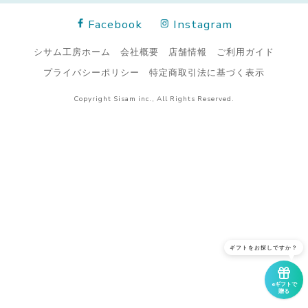
Facebook
Instagram
シサム工房ホーム
会社概要
店舗情報
ご利用ガイド
プライバシーポリシー
特定商取引法に基づく表示
Copyright Sisam inc., All Rights Reserved.
ギフトをお探しですか？
eギフトで
贈る