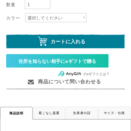
数量
カラー
カートに入れる
住所を知らない相手にeギフトで贈る
のeギフトとは？
商品について問い合わせる
着こなし提案
生産者の話
サイズ・仕様
商品説明