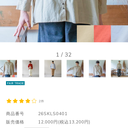
1
/
32
2件
商品番号
26SKLS0401
販売価格
12,000円(税込13,200円)