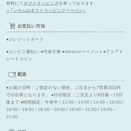
有料にて
ギフトラッピング
を承っております。
＞「シサムのギフトラッピングページ」へ
お支払い方法
●クレジットカード
●コンビニ後払い ●代金引換 ●Amazonペイメント●フェアト
レードコイン
配送
●お届け日時：ご指定のない場合、ご注文から7営業日以内
での出荷となります。
●日付指定：ご注文より8日後～15日
後まで ●時間指定：午前中 / 12:00～14:00 / 14:00～16:00 /
16:00～18:00 / 18:00～20:00 / 18:00～21:00 / 19:00～
21:00