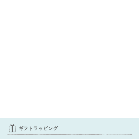
ギフトラッピング