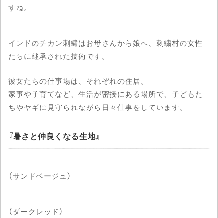
すね。
インドのチカン刺繍はお母さんから娘へ、刺繍村の女性
たちに継承された技術です。
彼女たちの仕事場は、それぞれの住居。
家事や子育てなど、生活が密接にある場所で、子どもた
ちやヤギに見守られながら日々仕事をしています。
暑さと仲良くなる生地
（サンドベージュ）
（ダークレッド）