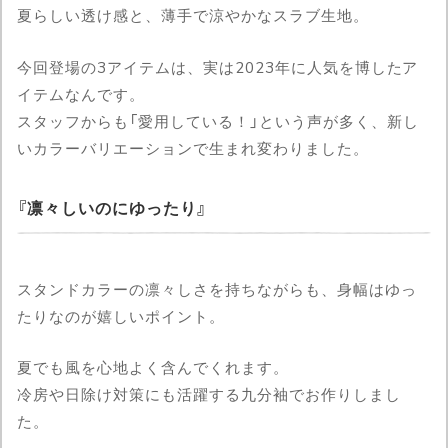
夏らしい透け感と、薄手で涼やかなスラブ生地。
今回登場の3アイテムは、実は2023年に人気を博したア
イテムなんです。
スタッフからも「愛用している！」という声が多く、新し
いカラーバリエーションで生まれ変わりました。
凛々しいのにゆったり
スタンドカラーの凛々しさを持ちながらも、身幅はゆっ
たりなのが嬉しいポイント。
夏でも風を心地よく含んでくれます。
冷房や日除け対策にも活躍する九分袖でお作りしまし
た。