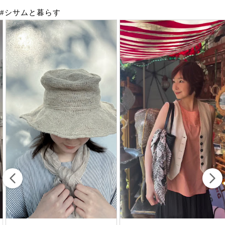
#シサムと暮らす