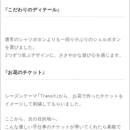
こだわりのディテール
通常のシャツボタンよりも一回り小ぶりのシェルボタン
を選びました。
2つずつ並ぶデザインに、ささやかな遊び心を感じます。
お花のチケット
シーズンテーマ「Transit」から、お花で作ったチケットを
イメージして刺繍してもらいました。
ここから、次の目的地へ。
こんな優しい手仕事のチケットが導いてくれたら素敵で