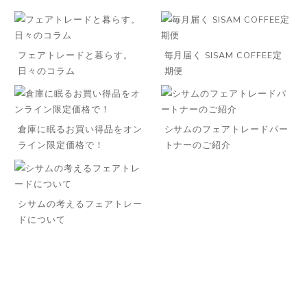
フェアトレードと暮らす。
毎月届く SISAM COFFEE定
日々のコラム
期便
倉庫に眠るお買い得品をオン
シサムのフェアトレードパー
ライン限定価格で！
トナーのご紹介
シサムの考えるフェアトレー
ドについて