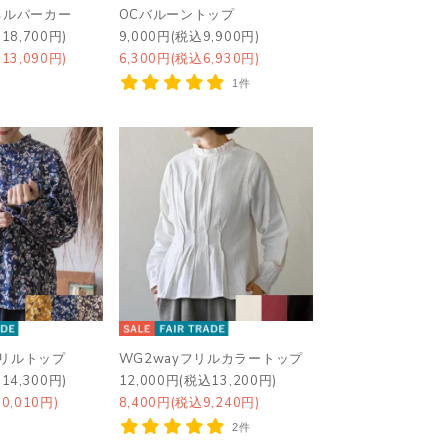
ネルパーカー
OCバルーントップ
18,700円)
9,000円(税込9,900円)
13,090円)
6,300円(税込6,930円)
1件
フリルトップ
WG2wayフリルカラートップ
14,300円)
12,000円(税込13,200円)
0,010円)
8,400円(税込9,240円)
2件