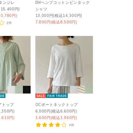
タンジレ
EMヘンプコットンピンタック
15,400円)
シャツ
0,780円)
13,000円(税込14,300円)
7,800円(税込8,580円)
2件
レアトップ
OCボートネックトップ
,350円)
6,000円(税込6,600円)
,610円)
3,600円(税込3,960円)
4件