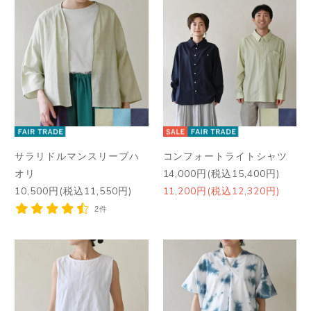
サラリドルマンスリーブハ
コンフォートライトシャツ
オリ
14,000円(税込15,400円)
10,500円(税込11,550円)
11,200円(税込12,320円)
2件