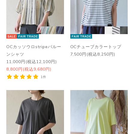
OCカッソウロstripeバルー
OCチューブカラートップ
ンシャツ
7,500円(税込8,250円)
11,000円(税込12,100円)
8,800円(税込9,680円)
1件