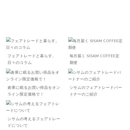
フェアトレードと暮らす。
毎月届く SISAM COFFEE定
日々のコラム
期便
倉庫に眠るお買い得品をオン
シサムのフェアトレードパー
ライン限定価格で！
トナーのご紹介
シサムの考えるフェアトレー
ドについて