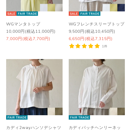
WGマンタトップ
WGフレンチスリーブトップ
10,000円(税込11,000円)
9,500円(税込10,450円)
7,000円(税込7,700円)
6,650円(税込7,315円)
1件
カディ2wayハンソデシャツ
カディパッチヘンリーネッ