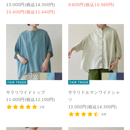
13,000円(税込14,300円)
9,600円(税込10,560円)
10,400円(税込11,440円)
サラリワイドトップ
サラリドルマンワイドシャ
11,000円(税込12,100円)
ツ
13,000円(税込14,300円)
1件
4件