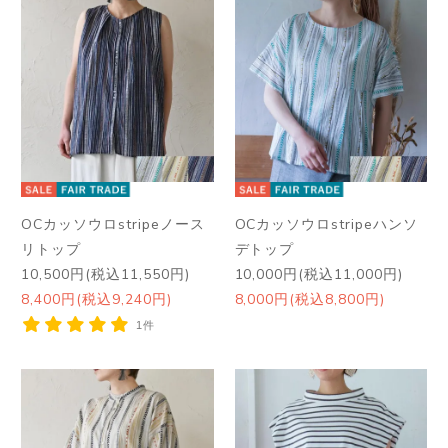
OCカッソウロstripeノース
OCカッソウロstripeハンソ
リトップ
デトップ
10,500円(税込11,550円)
10,000円(税込11,000円)
8,400円(税込9,240円)
8,000円(税込8,800円)
1件