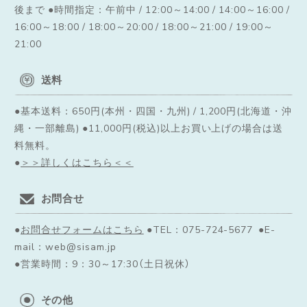
後まで ●時間指定：午前中 / 12:00～14:00 / 14:00～16:00 /
16:00～18:00 / 18:00～20:00 / 18:00～21:00 / 19:00～
21:00
送料
●基本送料：650円(本州・四国・九州) / 1,200円(北海道・沖
縄・一部離島) ●11,000円(税込)以上お買い上げの場合は送
料無料。
●
＞＞詳しくはこちら＜＜
お問合せ
●
お問合せフォームはこちら
●TEL：075-724-5677 ●E-
mail：web@sisam.jp
●営業時間：9：30～17:30（土日祝休）
その他