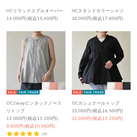
HCリラックスプルオーバー
HCスタンドカラーシャツ
14,000円(税込15,400円)
16,000円(税込17,600円)
OC2wayピンタックノース
OCカシュクールトップ
リトップ
15,000円(税込16,500円)
12,000円(税込13,200円)
12,000円(税込13,200円)
9,600円(税込10,560円)
1件