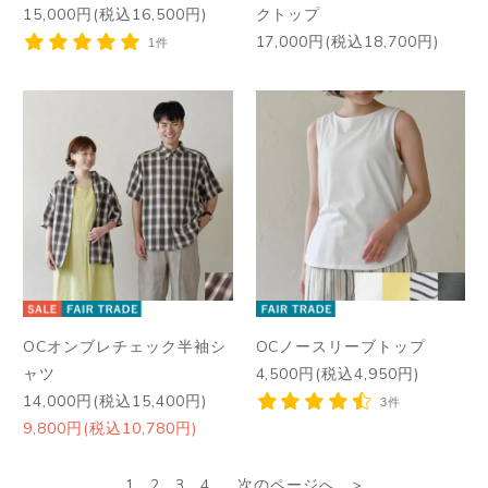
15,000円(税込16,500円)
クトップ
17,000円(税込18,700円)
1件
OCオンブレチェック半袖シ
OCノースリーブトップ
ャツ
4,500円(税込4,950円)
14,000円(税込15,400円)
3件
9,800円(税込10,780円)
1
2
3
4
次のページへ