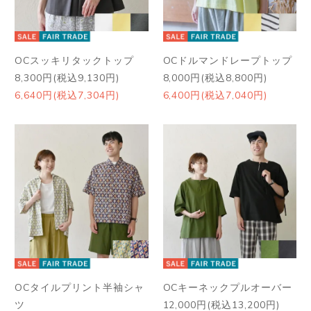
OCスッキリタックトップ
OCドルマンドレープトップ
8,300円(税込9,130円)
8,000円(税込8,800円)
6,640円(税込7,304円)
6,400円(税込7,040円)
OCタイルプリント半袖シャ
OCキーネックプルオーバー
ツ
12,000円(税込13,200円)