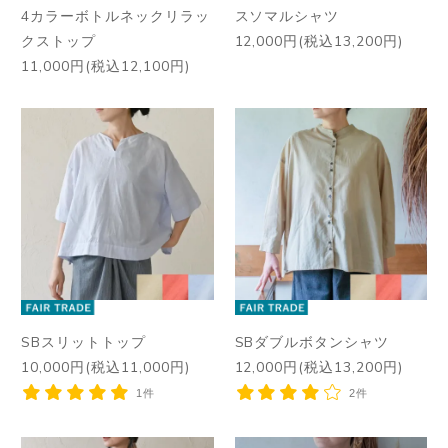
4カラーボトルネックリラッ
スソマルシャツ
クストップ
12,000円(税込13,200円)
11,000円(税込12,100円)
SBスリットトップ
SBダブルボタンシャツ
10,000円(税込11,000円)
12,000円(税込13,200円)
1件
2件