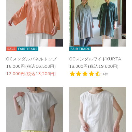
OCスンダルパネルトップ
OCスンダルワイドKURTA
15,000円(税込16,500円)
18,000円(税込19,800円)
12,000円(税込13,200円)
4件