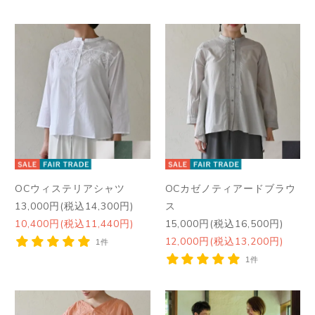
OCウィステリアシャツ
OCカゼノティアードブラウ
13,000円(税込14,300円)
ス
10,400円(税込11,440円)
15,000円(税込16,500円)
12,000円(税込13,200円)
1件
1件