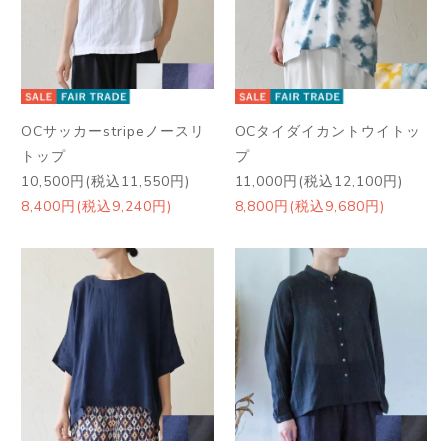
OCサッカーstripeノースリ
OCタイダイカントウイトッ
トップ
プ
10,500円(税込11,550円)
11,000円(税込12,100円)
8,400円(税込9,240円)
8,800円(税込9,680円)