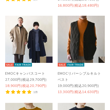
16,800円(税込18,480円)
EMOCキャンバスコート
EMOCリバーシブルキルト
27,000円(税込29,700円)
ベスト
18,900円(税込20,790円)
19,000円(税込20,900円)
13,300円(税込14,630円)
1件