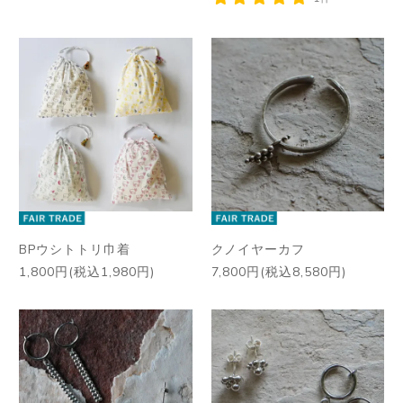
BPウシトトリ巾着
クノイヤーカフ
1,800円(税込1,980円)
7,800円(税込8,580円)