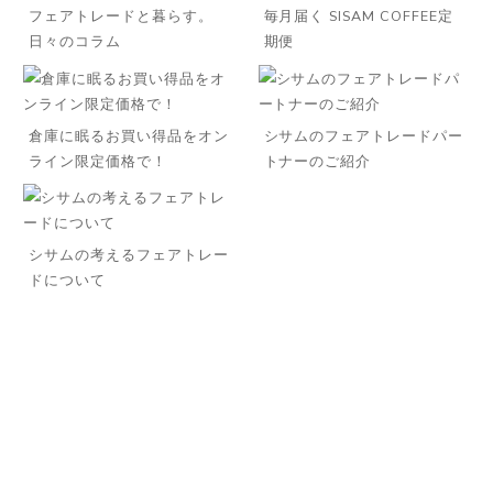
フェアトレードと暮らす。
毎月届く SISAM COFFEE定
日々のコラム
期便
倉庫に眠るお買い得品をオン
シサムのフェアトレードパー
ライン限定価格で！
トナーのご紹介
シサムの考えるフェアトレー
ドについて