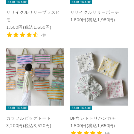
リサイクルサリーブラスヒ
リサイクルサリーポーチ
モ
1,800円(税込1,980円)
1,500円(税込1,650円)
2件
カラフルビッグトート
BPウシトトリハンカチ
3,200円(税込3,520円)
1,500円(税込1,650円)
1件