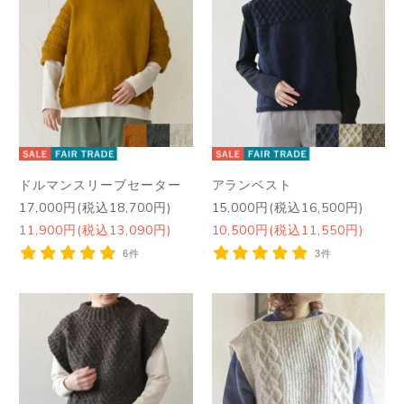
ドルマンスリーブセーター
アランベスト
17,000円(税込18,700円)
15,000円(税込16,500円)
11,900円(税込13,090円)
10,500円(税込11,550円)
6件
3件