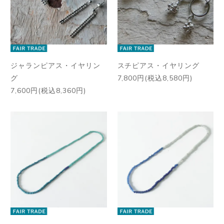
ジャランピアス・イヤリン
スチピアス・イヤリング
グ
7,800円(税込8,580円)
7,600円(税込8,360円)