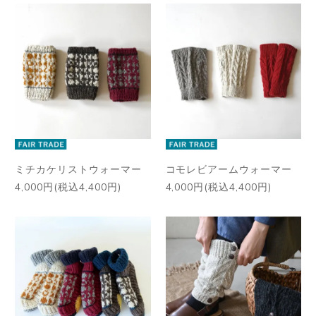
ミチカケリストウォーマー
コモレビアームウォーマー
4,000円(税込4,400円)
4,000円(税込4,400円)