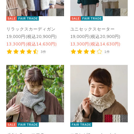
リラックスカーディガン
ユニセックスセーター
19,000円(税込20,900円)
19,000円(税込20,900円)
13,300円(税込14,630円)
13,300円(税込14,630円)
3件
1件