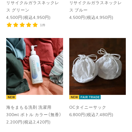
リサイクルガラスネックレ
リサイクルガラスネックレ
ス グリーン
ス ブルー
4,500円(税込4,950円)
4,500円(税込4,950円)
1件
海をまもる洗剤 洗濯用
OCタイニーサック
300ml ボトル カラー（無香）
6,800円(税込7,480円)
2,200円(税込2,420円)