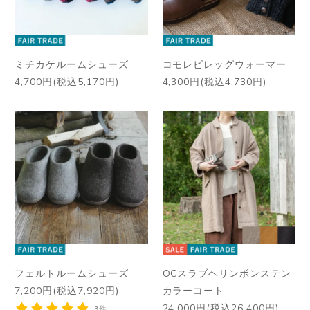
ミチカケルームシューズ
コモレビレッグウォーマー
4,700円(税込5,170円)
4,300円(税込4,730円)
フェルトルームシューズ
OCスラブヘリンボンステン
7,200円(税込7,920円)
カラーコート
24,000円(税込26,400円)
3件