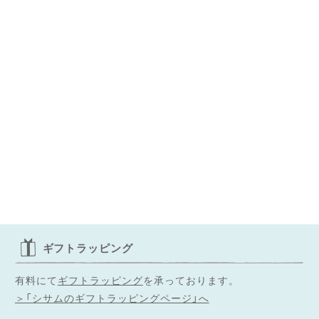
ギフトラッピング
有料にて
ギフトラッピング
を承っております。
＞「シサムのギフトラッピングページ」へ