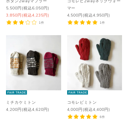
ボタン2wayマフラー
コモレビ2wayネックウォー
5,500円(税込6,050円)
マー
3,850円(税込4,235円)
4,500円(税込4,950円)
1件
1件
ミチカケミトン
コモレビミトン
4,200円(税込4,620円)
4,000円(税込4,400円)
6件