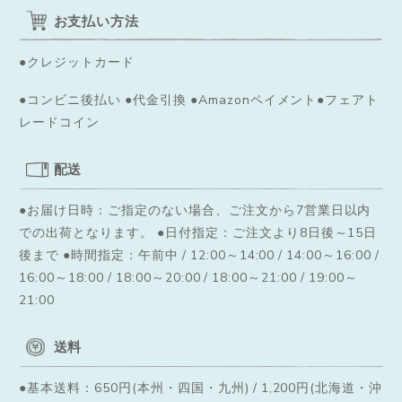
お支払い方法
●クレジットカード
●コンビニ後払い ●代金引換 ●Amazonペイメント●フェアト
レードコイン
配送
●お届け日時：ご指定のない場合、ご注文から7営業日以内
での出荷となります。
●日付指定：ご注文より8日後～15日
後まで ●時間指定：午前中 / 12:00～14:00 / 14:00～16:00 /
16:00～18:00 / 18:00～20:00 / 18:00～21:00 / 19:00～
21:00
送料
●基本送料：650円(本州・四国・九州) / 1,200円(北海道・沖