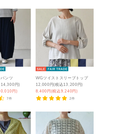
ーパンツ
WGツイストスリーブトップ
14,300円)
12,000円(税込13,200円)
0,010円)
8,400円(税込9,240円)
7件
2件