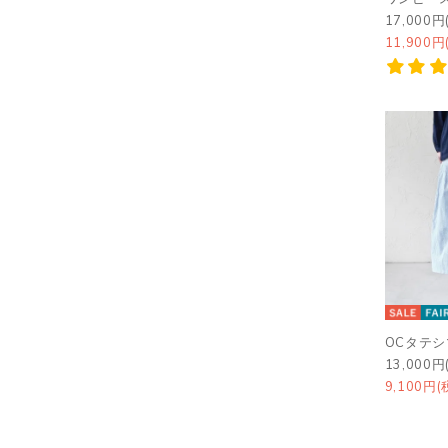
17,000円
11,900円
OCタテ
13,000円
9,100円(