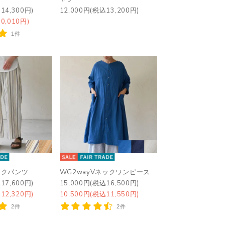
14,300円)
12,000円(税込13,200円)
0,010円)
1件
ヨークパンツ
WG2wayVネックワンピース
17,600円)
15,000円(税込16,500円)
12,320円)
10,500円(税込11,550円)
2件
2件