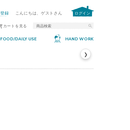
ー登録
こんにちは、ゲストさん
ログイン
カートを見る
FOOD/DAILY USE
HAND WORK
❯