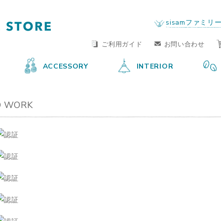
FAIR TRADE LIFE STORE
by sisam FAIR TRADE
sisamファミリ
ご利用ガイド
お問い合わせ
ACCESSORY
INTERIOR
 WORK