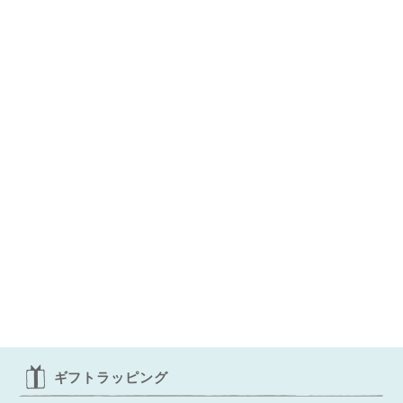
ギフトラッピング