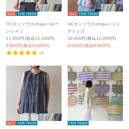
OCカッソウロstripeバルー
OCカッソウロstripeハンソ
ンシャツ
デトップ
11,000円(税込12,100円)
10,000円(税込11,000円)
8,800円(税込9,680円)
8,000円(税込8,800円)
1件