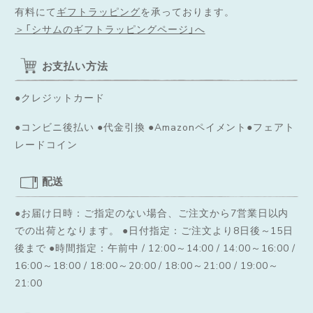
有料にて
ギフトラッピング
を承っております。
＞「シサムのギフトラッピングページ」へ
お支払い方法
●クレジットカード
●コンビニ後払い ●代金引換 ●Amazonペイメント●フェアト
レードコイン
配送
●お届け日時：ご指定のない場合、ご注文から7営業日以内
での出荷となります。
●日付指定：ご注文より8日後～15日
後まで ●時間指定：午前中 / 12:00～14:00 / 14:00～16:00 /
16:00～18:00 / 18:00～20:00 / 18:00～21:00 / 19:00～
21:00