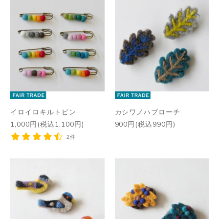
イロイロキルトピン
カシワノハブローチ
1,000円(税込1,100円)
900円(税込990円)
2件