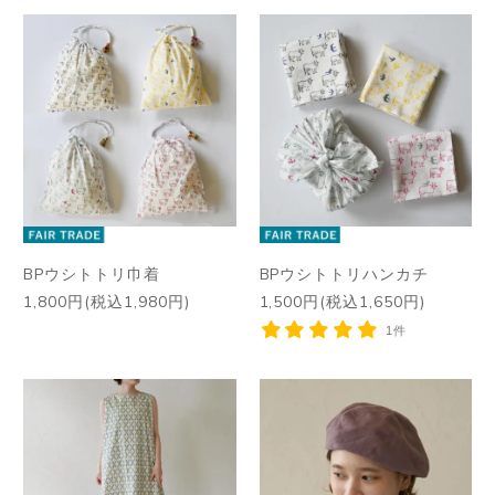
BPウシトトリ巾着
BPウシトトリハンカチ
1,800円(税込1,980円)
1,500円(税込1,650円)
1件