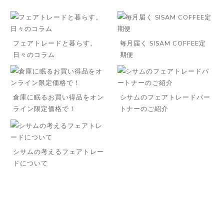
フェアトレードと暮らす。
毎月届く SISAM COFFEE定
日々のコラム
期便
倉庫に眠るお買い得品をオン
シサムのフェアトレードパー
ライン限定価格で！
トナーのご紹介
シサムの考えるフェアトレー
ドについて