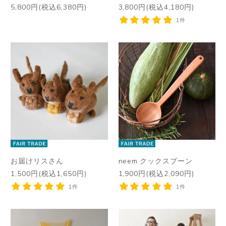
5,800円(税込6,380円)
3,800円(税込4,180円)
1件
お届けリスさん
neem クックスプーン
1,500円(税込1,650円)
1,900円(税込2,090円)
1件
1件