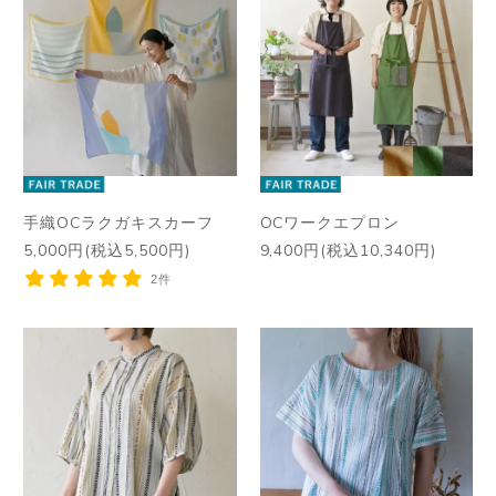
手織OCラクガキスカーフ
OCワークエプロン
5,000円(税込5,500円)
9,400円(税込10,340円)
2件