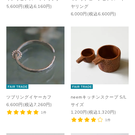
5,600円(税込6,160円)
ヤリング
6,000円(税込6,600円)
ツブリングイヤーカフ
neemキッチンスクープ S/L
6,600円(税込7,260円)
サイズ
1,200円(税込1,320円)
1件
1件