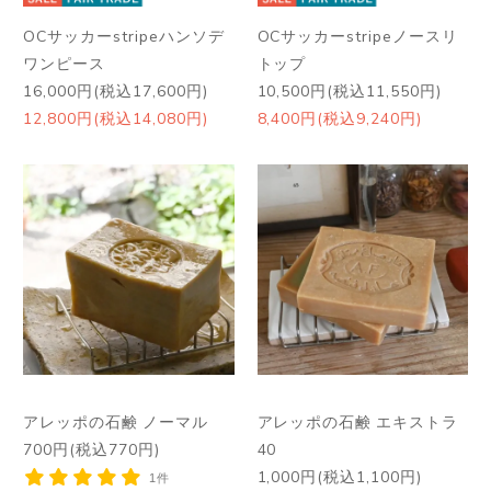
OCサッカーstripeハンソデ
OCサッカーstripeノースリ
ワンピース
トップ
16,000円(税込17,600円)
10,500円(税込11,550円)
12,800円(税込14,080円)
8,400円(税込9,240円)
アレッポの石鹸 ノーマル
アレッポの石鹸 エキストラ
700円(税込770円)
40
1,000円(税込1,100円)
1件