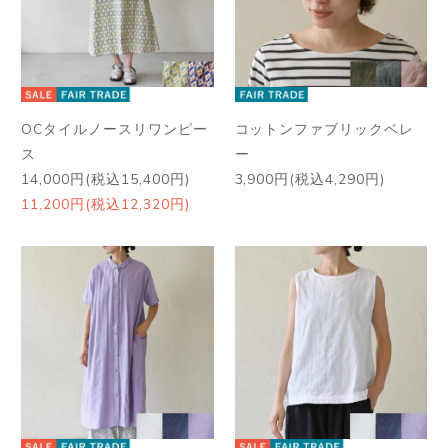
OCタイルノースリワンピー
コットンファブリックベレ
ス
ー
14,000円(税込15,400円)
3,900円(税込4,290円)
11,200円(税込12,320円)