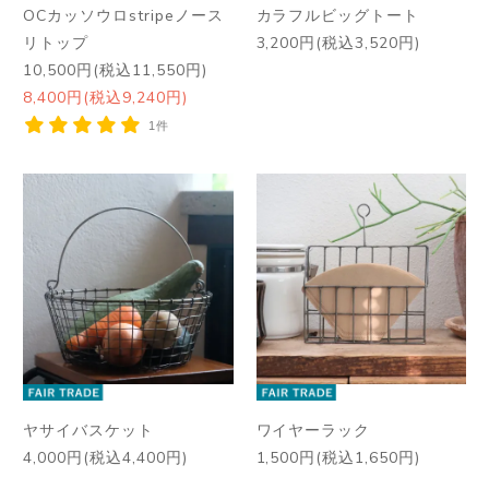
OCカッソウロstripeノース
カラフルビッグトート
リトップ
3,200円(税込3,520円)
10,500円(税込11,550円)
8,400円(税込9,240円)
1件
ヤサイバスケット
ワイヤーラック
4,000円(税込4,400円)
1,500円(税込1,650円)