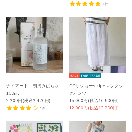
1件
ナイアード 朝摘みばら水
OCサッカーstripeスソタッ
100ml
クパンツ
2,200円(税込2,420円)
15,000円(税込16,500円)
12,000円(税込13,200円)
1件