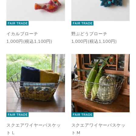
イカルブローチ
野ぶどうブローチ
1,000円(税込1,100円)
1,000円(税込1,100円)
スクエアワイヤーバスケッ
スクエアワイヤーバスケッ
ト L
ト M