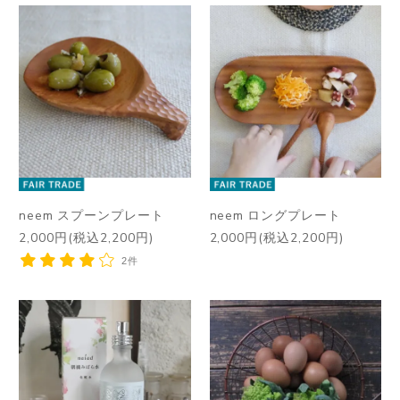
neem スプーンプレート
neem ロングプレート
2,000円(税込2,200円)
2,000円(税込2,200円)
2件