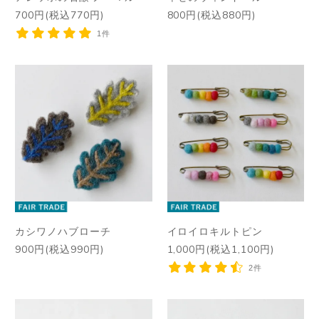
700円(税込770円)
800円(税込880円)
1件
カシワノハブローチ
イロイロキルトピン
900円(税込990円)
1,000円(税込1,100円)
2件