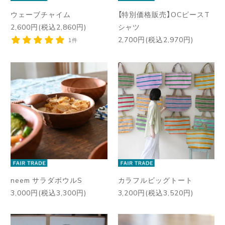
ウェーブチャイム
【特別価格販売】OCピースT
2,600円(税込2,860円)
シャツ
2,700円(税込2,970円)
1件
neem サラダボウルS
カラフルビッグトート
3,000円(税込3,300円)
3,200円(税込3,520円)