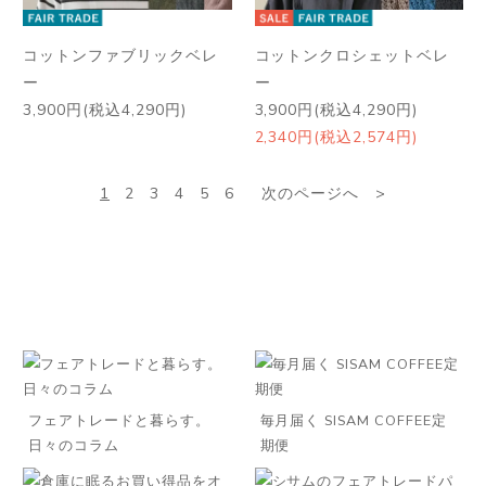
コットンファブリックベレ
コットンクロシェットベレ
ー
ー
3,900円(税込4,290円)
3,900円(税込4,290円)
2,340円(税込2,574円)
1
2
3
4
5
6
次のページへ
フェアトレードと暮らす。
毎月届く SISAM COFFEE定
日々のコラム
期便