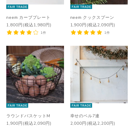
neem カーブプレート
neem クックスプーン
1,800円(税込1,980円)
1,900円(税込2,090円)
1件
1件
ラウンドバスケットM
幸せのベル7連
1,900円(税込2,090円)
2,000円(税込2,200円)