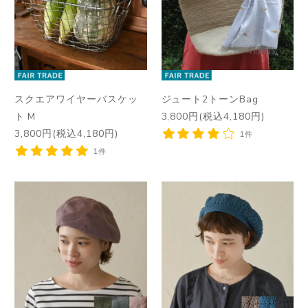
スクエアワイヤーバスケッ
ジュート2トーンBag
ト M
3,800円(税込4,180円)
3,800円(税込4,180円)
1件
1件