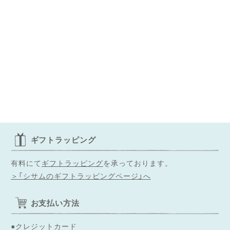
ギフトラッピング
有料にて
ギフトラッピング
を承っております。
＞「シサムのギフトラッピングページ」へ
お支払い方法
●クレジットカード