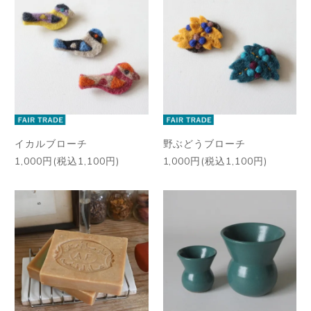
イカルブローチ
野ぶどうブローチ
1,000円(税込1,100円)
1,000円(税込1,100円)