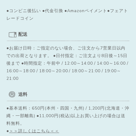
●コンビニ後払い ●代金引換 ●Amazonペイメント●フェアト
レードコイン
配送
●お届け日時：ご指定のない場合、ご注文から7営業日以内
での出荷となります。
●日付指定：ご注文より8日後～15日
後まで ●時間指定：午前中 / 12:00～14:00 / 14:00～16:00 /
16:00～18:00 / 18:00～20:00 / 18:00～21:00 / 19:00～
21:00
送料
●基本送料：650円(本州・四国・九州) / 1,200円(北海道・沖
縄・一部離島) ●11,000円(税込)以上お買い上げの場合は送
料無料。
●
＞＞詳しくはこちら＜＜