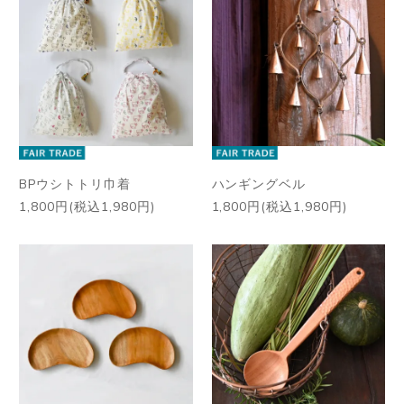
BPウシトトリ巾着
ハンギングベル
1,800円(税込1,980円)
1,800円(税込1,980円)