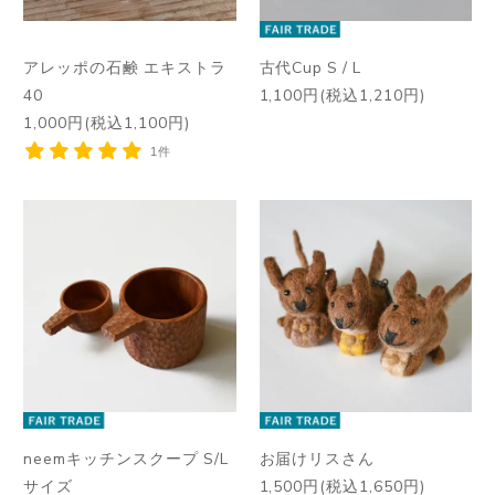
アレッポの石鹸 エキストラ
古代Cup S / L
40
1,100円(税込1,210円)
1,000円(税込1,100円)
1件
neemキッチンスクープ S/L
お届けリスさん
サイズ
1,500円(税込1,650円)