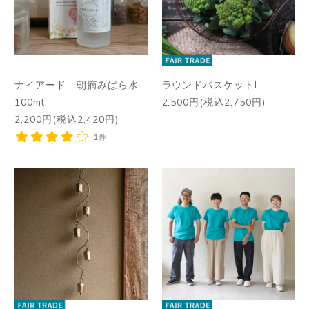
ナイアード 朝摘みばら水
ラウンドバスケットL
100ml
2,500円(税込2,750円)
2,200円(税込2,420円)
1件