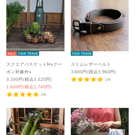
スクエアバスケットM※クー
スリムレザーベルト
ポン対象外※
3,600円(税込3,960円)
3,200円(税込3,520円)
1件
1,600円(税込1,760円)
1件