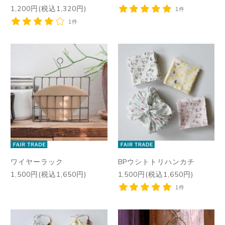
1,200円(税込1,320円)
1件
1件
ワイヤーラック
BPウシトトリハンカチ
1,500円(税込1,650円)
1,500円(税込1,650円)
1件