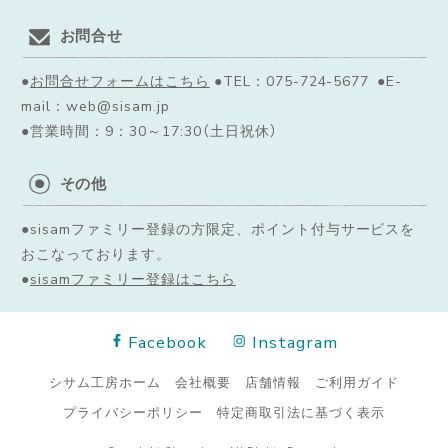
お問合せ
●
お問合せフォームはこちら
●TEL：075-724-5677 ●E-
mail：web@sisam.jp
●営業時間：9：30～17:30（土日祝休）
その他
●sisamファミリー登録の方限定、ポイント付与サービスを
おこなっております。
●
sisamファミリー登録はこちら
Facebook
Instagram
シサム工房ホーム
会社概要
店舗情報
ご利用ガイド
プライバシーポリシー
特定商取引法に基づく表示