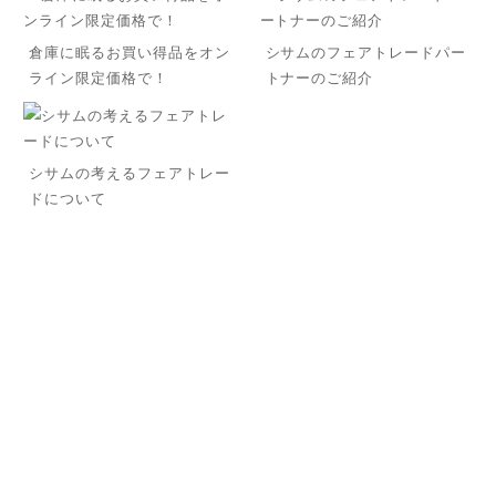
倉庫に眠るお買い得品をオン
シサムのフェアトレードパー
ライン限定価格で！
トナーのご紹介
シサムの考えるフェアトレー
ドについて