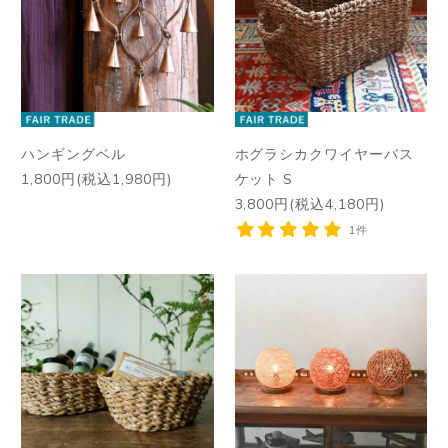
ハンギングベル
ホグラシカクワイヤーバス
1,800円(税込1,980円)
ケット S
3,800円(税込4,180円)
1件