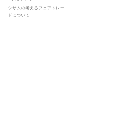
シサムの考えるフェアトレー
ドについて