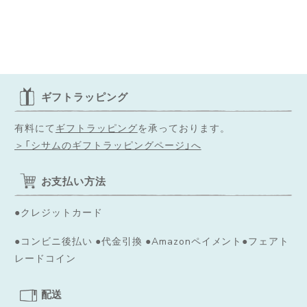
ギフトラッピング
有料にて
ギフトラッピング
を承っております。
＞「シサムのギフトラッピングページ」へ
お支払い方法
●クレジットカード
●コンビニ後払い ●代金引換 ●Amazonペイメント●フェアト
レードコイン
配送