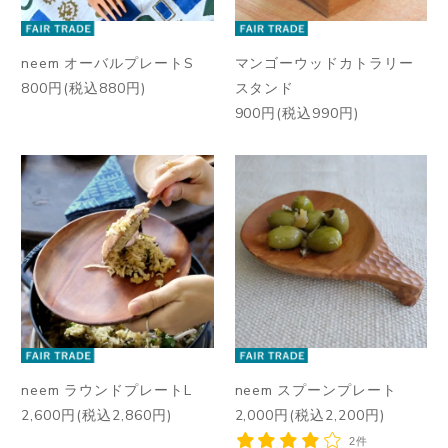
neem オーバルプレートS
マンゴーウッドカトラリー
800円(税込880円)
スタンド
900円(税込990円)
neem ラウンドプレートL
neem スプーンプレート
2,600円(税込2,860円)
2,000円(税込2,200円)
2件