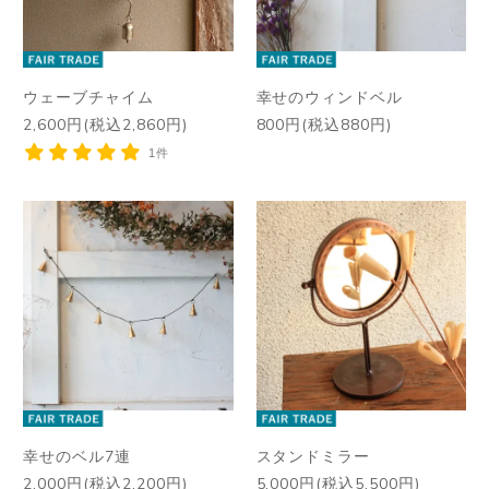
ウェーブチャイム
幸せのウィンドベル
2,600円(税込2,860円)
800円(税込880円)
1件
幸せのベル7連
スタンドミラー
2,000円(税込2,200円)
5,000円(税込5,500円)