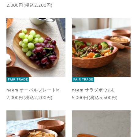
2,000円(税込2,200円)
neem オーバルプレートM
neem サラダボウルL
2,000円(税込2,200円)
5,000円(税込5,500円)