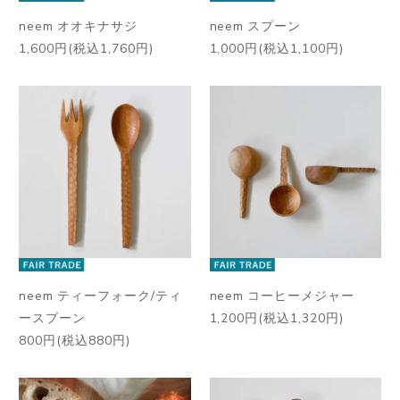
neem オオキナサジ
neem スプーン
1,600円(税込1,760円)
1,000円(税込1,100円)
neem ティーフォーク/ティ
neem コーヒーメジャー
ースプーン
1,200円(税込1,320円)
800円(税込880円)