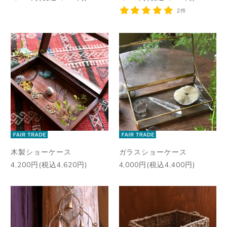
2件
木製ショーケース
ガラスショーケース
4,200円(税込4,620円)
4,000円(税込4,400円)