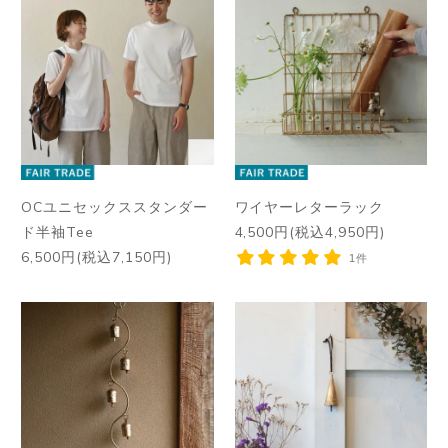
OCユニセックススタンダー
ワイヤーレターラック
ド半袖Tee
4,500円(税込4,950円)
6,500円(税込7,150円)
1件