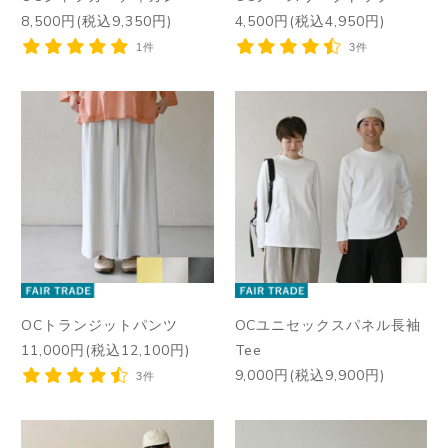
8,500円(税込9,350円)
4,500円(税込4,950円)
1件
3件
OCトランジットパンツ
OCユニセックスパネル長袖
11,000円(税込12,100円)
Tee
9,000円(税込9,900円)
3件