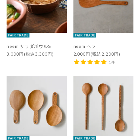
neem サラダボウルS
neem ヘラ
3,000円(税込3,300円)
2,000円(税込2,200円)
1件