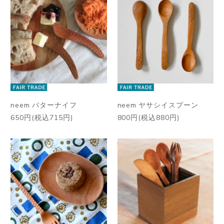
neem バターナイフ
neem ヤサシイスプーン
650円(税込715円)
800円(税込880円)