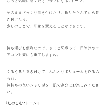
さっと気軽に巻くだけでサマになる2トーン。
そのままざっくり巻き付けたり、折りたたんでから巻
き付けたり。
少しのことで、印象を変えることができます。
持ち運びも便利なので、さっと羽織って、日除けやエ
アコン対策にも重宝しますね。
ぐるぐると巻き付けて、ふんわりボリュームを作るの
も◎。
気持ちの良いシャリ感を、肌で存分にお楽しみくださ
い。
たのしむ2トーン