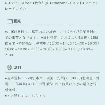
●コンビニ後払い ●代金引換 ●Amazonペイメント●フェアト
レードコイン
配送
●お届け日時：ご指定のない場合、ご注文から7営業日以内
での出荷となります。
●日付指定：ご注文より8日後～15日
後まで ●時間指定：午前中 / 12:00～14:00 / 14:00～16:00 /
16:00～18:00 / 18:00～20:00 / 18:00～21:00 / 19:00～
21:00
送料
●基本送料：650円(本州・四国・九州) / 1,200円(北海道・沖
縄・一部離島) ●11,000円(税込)以上お買い上げの場合は送
料無料。
●
＞＞詳しくはこちら＜＜