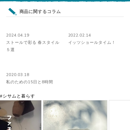
商品に関するコラム
2024.04.19
2022.02.14
ストールで彩る 春スタイル
イッツショールタイム！
５選
2020.03.18
私のための15日と8時間
#シサムと暮らす