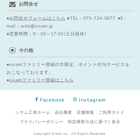
お問合せ
●
お問合せフォームはこちら
●TEL：075-724-5677 ●E-
mail：web@sisam.jp
●営業時間：9：30～17:30（土日祝休）
その他
●sisamファミリー登録の方限定、ポイント付与サービスを
おこなっております。
●
sisamファミリー登録はこちら
Facebook
Instagram
シサム工房ホーム
会社概要
店舗情報
ご利用ガイド
プライバシーポリシー
特定商取引法に基づく表示
Copyright Sisam inc., All Rights Reserved.