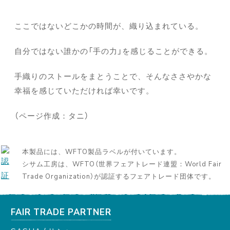
ここではないどこかの時間が、織り込まれている。
自分ではない誰かの「手の力」を感じることができる。
手織りのストールをまとうことで、そんなささやかな
幸福を感じていただければ幸いです。
（ページ作成：タニ）
本製品には、WFTO製品ラベルが付いています。
シサム工房は、WFTO（世界フェアトレード連盟：World Fair
Trade Organization）が認証するフェアトレード団体です。
FAIR TRADE PARTNER