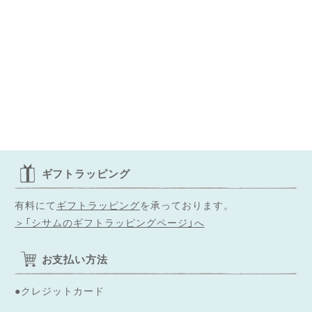
ギフトラッピング
有料にて
ギフトラッピング
を承っております。
＞「シサムのギフトラッピングページ」へ
お支払い方法
●クレジットカード