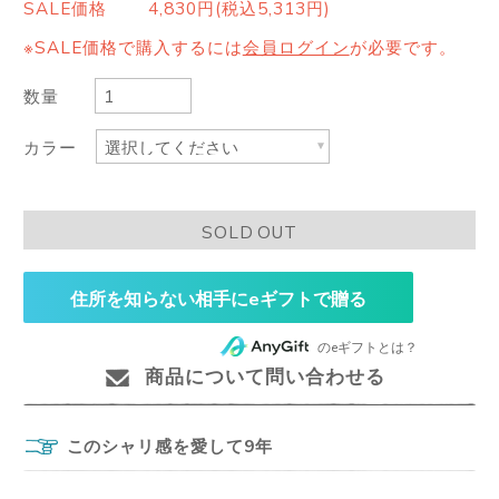
SALE価格
4,830円(税込5,313円)
※SALE価格で購入するには
会員ログイン
が必要です。
数量
カラー
SOLD OUT
住所を知らない相手にeギフトで贈る
のeギフトとは？
商品について問い合わせる
このシャリ感を愛して9年