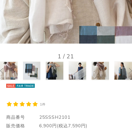
1
/
21
1件
商品番号
25SSSH2101
販売価格
6,900円(税込7,590円)