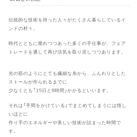
伝統的な技術を持った人々がたくさん暮らしているイ
ンドの村々。
時代とともに廃れつつあった多くの手仕事が、フェア
トレードを通して再び活気を取り戻しつつあります。
光の筋のようにとても繊細な糸から、ふんわりとした
ストールが作られるまでに
少なくとも「15日と8時間」かかるといいます。
それは「手間をかけている」でまとめてしまうには惜し
いほどに
作り手のエネルギーや美しい技術が詰まった時間で
す。