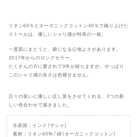
リネン60％とオーガニックコットン40％で織り上げた
ストールは、優しいシャリ感が特長の一枚。
一度肌にまとうと、癖になる心地よさがあります。
2017年からのロングセラー。
たくさんの方に愛されて9年が経ちますが、やっぱり
このシャリ感の良さは色褪せません。
日々の装いに優しい足し算をさせてくれる、3つの新
しい色合わせで届きました。
生産国：インド（サシャ）
素材：リネン60% / 綿（オーガニックコットン）