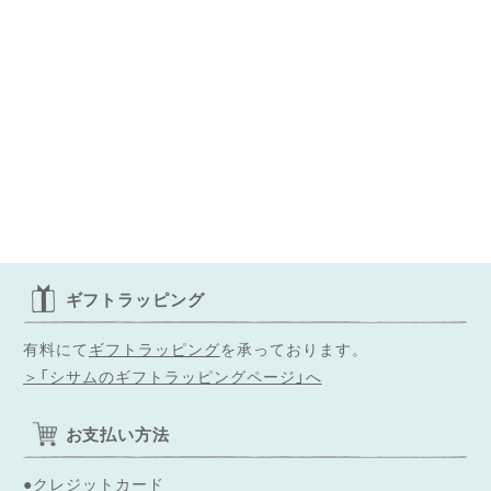
ギフトラッピング
有料にて
ギフトラッピング
を承っております。
＞「シサムのギフトラッピングページ」へ
お支払い方法
●クレジットカード