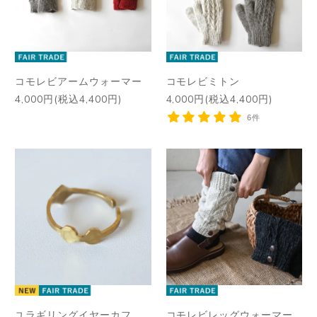
コモレビアームウォーマー
コモレビミトン
4,000円(税込4,400円)
4,000円(税込4,400円)
6件
ユラギリングイヤーカフ
コモレビレッグウォーマー