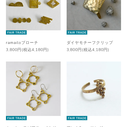
ramailoブローチ
ダイヤモチーフクリップ
3,800円(税込4,180円)
3,800円(税込4,180円)