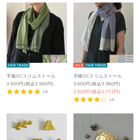
手織OCスリムストール
手織OCスリムストール
3,600円(税込3,960円)
3,600円(税込3,960円)
2,520円(税込2,772円)
1件
1件