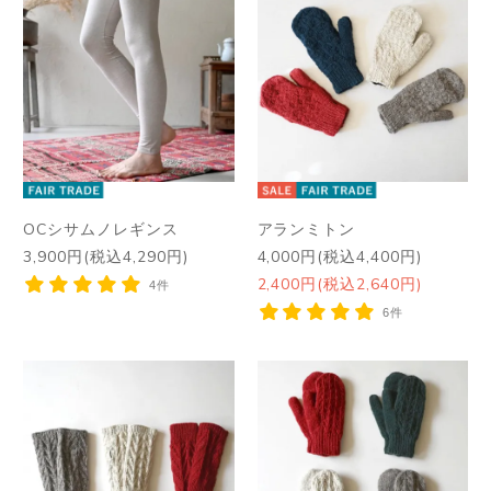
OCシサムノレギンス
アランミトン
3,900円(税込4,290円)
4,000円(税込4,400円)
2,400円(税込2,640円)
4件
6件