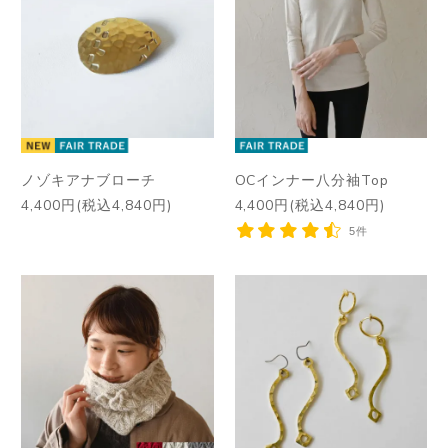
ノゾキアナブローチ
OCインナー八分袖Top
4,400円(税込4,840円)
4,400円(税込4,840円)
5件