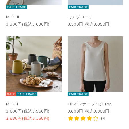
MUG II
ミチブローチ
3,300円(税込3,630円)
3,500円(税込3,850円)
MUG I
OCインナータンクTop
3,600円(税込3,960円)
3,600円(税込3,960円)
2,880円(税込3,168円)
3件