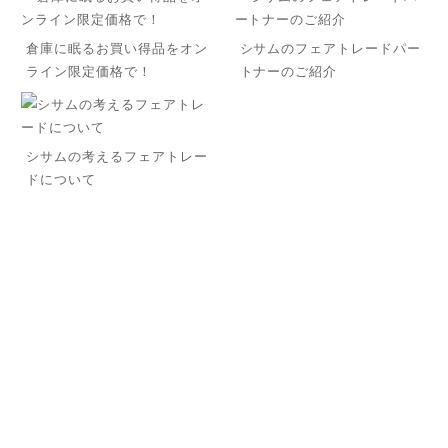
倉庫に眠るお買い得品をオン
シサムのフェアトレードパー
ライン限定価格で！
トナーのご紹介
シサムの考えるフェアトレー
ドについて