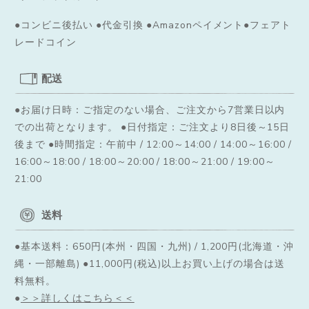
●コンビニ後払い ●代金引換 ●Amazonペイメント●フェアト
レードコイン
配送
●お届け日時：ご指定のない場合、ご注文から7営業日以内
での出荷となります。
●日付指定：ご注文より8日後～15日
後まで ●時間指定：午前中 / 12:00～14:00 / 14:00～16:00 /
16:00～18:00 / 18:00～20:00 / 18:00～21:00 / 19:00～
21:00
送料
●基本送料：650円(本州・四国・九州) / 1,200円(北海道・沖
縄・一部離島) ●11,000円(税込)以上お買い上げの場合は送
料無料。
●
＞＞詳しくはこちら＜＜