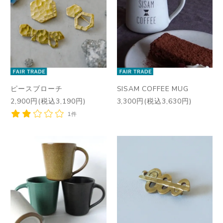
ピースブローチ
SISAM COFFEE MUG
2,900円(税込3,190円)
3,300円(税込3,630円)
1件