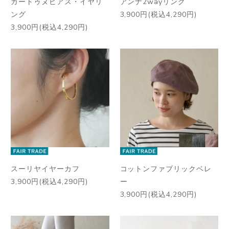
カートゥヌピアス・イヤリ
アンナ2wayリング
ング
3,900円(税込4,290円)
3,900円(税込4,290円)
スーリヤイヤーカフ
コットンファブリックベレ
3,900円(税込4,290円)
ー
3,900円(税込4,290円)