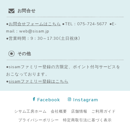
お問合せ
●
お問合せフォームはこちら
●TEL：075-724-5677 ●E-
mail：web@sisam.jp
●営業時間：9：30～17:30（土日祝休）
その他
●sisamファミリー登録の方限定、ポイント付与サービスを
おこなっております。
●
sisamファミリー登録はこちら
Facebook
Instagram
シサム工房ホーム
会社概要
店舗情報
ご利用ガイド
プライバシーポリシー
特定商取引法に基づく表示