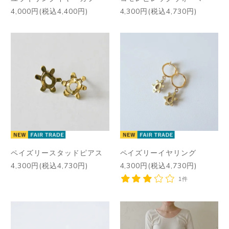
4,000円(税込4,400円)
4,300円(税込4,730円)
ペイズリースタッドピアス
ペイズリーイヤリング
4,300円(税込4,730円)
4,300円(税込4,730円)
1件