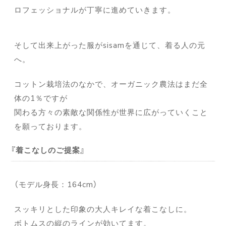
ロフェッショナルが丁寧に進めていきます。
そして出来上がった服がsisamを通じて、着る人の元
へ。
コットン栽培法のなかで、オーガニック農法はまだ全
体の1％ですが
関わる方々の素敵な関係性が世界に広がっていくこと
を願っております。
着こなしのご提案
（モデル身長：164cm）
スッキリとした印象の大人キレイな着こなしに。
ボトムスの縦のラインが効いてます。