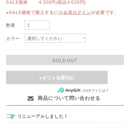
SALE価格
4,200円(税込4,620円)
※SALE価格で購入するには
会員ログイン
が必要です。
数量
カラー
SOLD OUT
eギフト在庫切れ
のeギフトとは？
商品について問い合わせる
リニューアルしました！