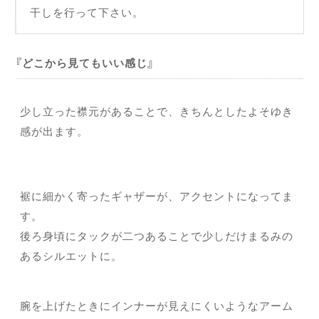
干しを行って下さい。
どこから見てもいい感じ
少し立った襟元があることで、きちんとしたよそゆき
感が出ます。
裾に細かく寄ったギャザーが、アクセントになってま
す。
後ろ身頃にタックが二つあることで少しだけまるみの
あるシルエットに。
腕を上げたときにインナーが見えにくいようなアーム