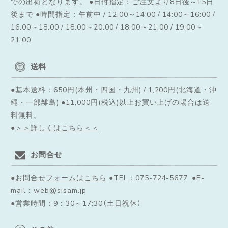
での出荷となります。
●日付指定：ご注文より8日後～15日
後まで ●時間指定：午前中 / 12:00～14:00 / 14:00～16:00 /
16:00～18:00 / 18:00～20:00 / 18:00～21:00 / 19:00～
21:00
送料
●基本送料：650円(本州・四国・九州) / 1,200円(北海道・沖
縄・一部離島) ●11,000円(税込)以上お買い上げの場合は送
料無料。
●
＞＞詳しくはこちら＜＜
お問合せ
●
お問合せフォームはこちら
●TEL：075-724-5677 ●E-
mail：web@sisam.jp
●営業時間：9：30～17:30（土日祝休）