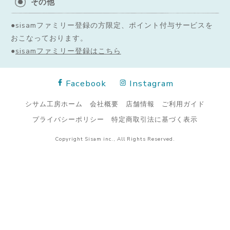
その他
●sisamファミリー登録の方限定、ポイント付与サービスを
おこなっております。
●
sisamファミリー登録はこちら
Facebook
Instagram
シサム工房ホーム
会社概要
店舗情報
ご利用ガイド
プライバシーポリシー
特定商取引法に基づく表示
Copyright Sisam inc., All Rights Reserved.