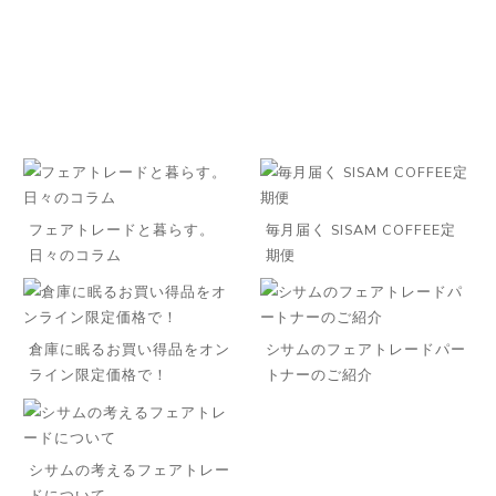
フェアトレードと暮らす。
毎月届く SISAM COFFEE定
日々のコラム
期便
倉庫に眠るお買い得品をオン
シサムのフェアトレードパー
ライン限定価格で！
トナーのご紹介
シサムの考えるフェアトレー
ドについて