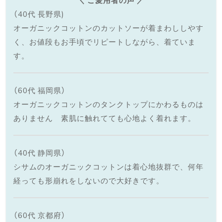
（40代 長野県)
オーガニックコットンのカットソーが着まわししやす
く、お値段もお手頃でリピートしながら、着ていま
す。
（60代 福岡県）
オーガニックコットンのタンクトップにかわるものは
ありません 素肌に触れてても心地よく着れます。
（40代 静岡県）
シサムのオーガニックコットンは着心地抜群で、何年
経っても形崩れをしないので大好きです。
（60代 京都府）