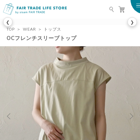
FAIR TRADE LIFE STO
❮
❯
TOP
WEAR
トップス
OCフレンチスリーブトップ