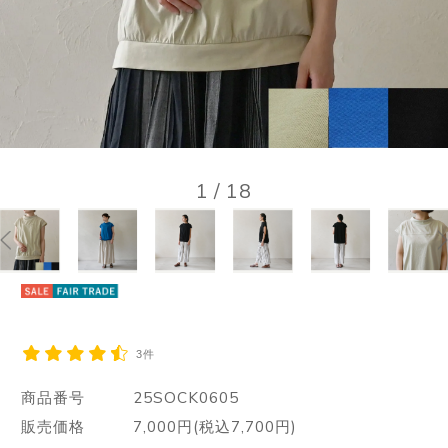
1
/
18
3件
商品番号
25SOCK0605
販売価格
7,000円(税込7,700円)