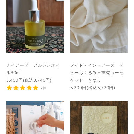
ナイアード アルガンオイ
メイド・イン・アース ベ
ル30ml
ビーおくるみ三重織ガーゼ
3,400円(税込3,740円)
ケット きなり
5,200円(税込5,720円)
2件