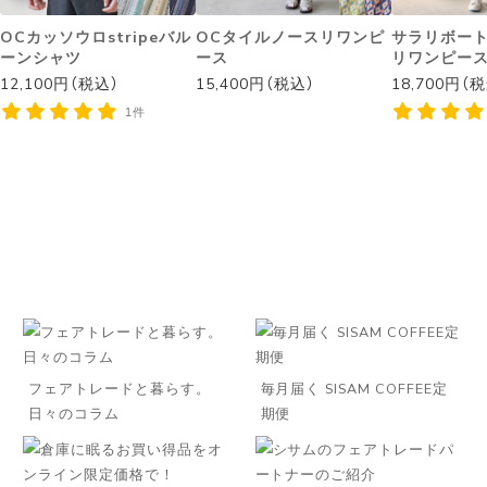
OCカッソウロstripeバル
OCタイルノースリワンピ
サラリボー
ーンシャツ
ース
リワンピー
12,100円（税込）
15,400円（税込）
18,700円（
1件
フェアトレードと暮らす。
毎月届く SISAM COFFEE定
日々のコラム
期便