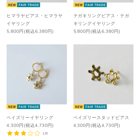
ヒマラヤピアス・ヒマラヤ
テガキリングピアス・テガ
イヤリング
キリングイヤリング
5,800円(税込6,380円)
5,800円(税込6,380円)
ペイズリーイヤリング
ペイズリースタッドピアス
4,300円(税込4,730円)
4,300円(税込4,730円)
1件