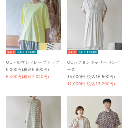
OCドルマンドレープトップ
OCカフタンギャザーワンピ
8,000円(税込8,800円)
ース
6,400円(税込7,040円)
15,000円(税込16,500円)
12,000円(税込13,200円)