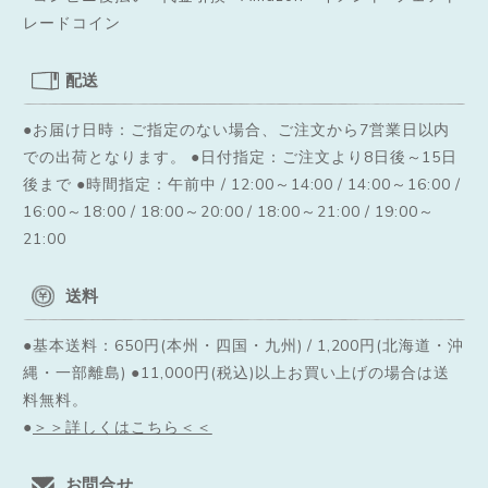
レードコイン
配送
●お届け日時：ご指定のない場合、ご注文から7営業日以内
での出荷となります。
●日付指定：ご注文より8日後～15日
後まで ●時間指定：午前中 / 12:00～14:00 / 14:00～16:00 /
16:00～18:00 / 18:00～20:00 / 18:00～21:00 / 19:00～
21:00
送料
●基本送料：650円(本州・四国・九州) / 1,200円(北海道・沖
縄・一部離島) ●11,000円(税込)以上お買い上げの場合は送
料無料。
●
＞＞詳しくはこちら＜＜
お問合せ