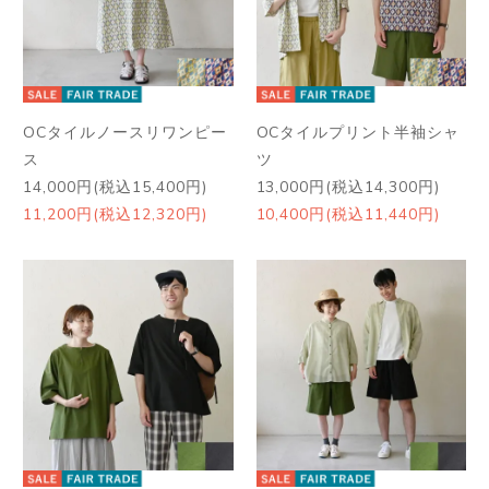
OCタイルノースリワンピー
OCタイルプリント半袖シャ
ス
ツ
14,000円(税込15,400円)
13,000円(税込14,300円)
11,200円(税込12,320円)
10,400円(税込11,440円)