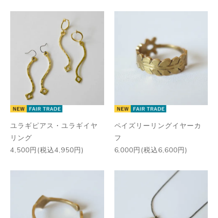
ユラギピアス・ユラギイヤ
ペイズリーリングイヤーカ
リング
フ
4,500円(税込4,950円)
6,000円(税込6,600円)