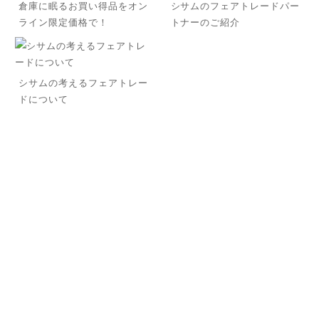
倉庫に眠るお買い得品をオン
シサムのフェアトレードパー
ライン限定価格で！
トナーのご紹介
シサムの考えるフェアトレー
ドについて