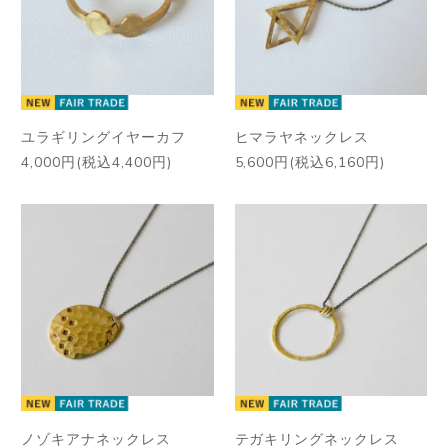
ユラギリングイヤーカフ
ヒマラヤネックレス
4,000円(税込4,400円)
5,600円(税込6,160円)
ノゾキアナネックレス
テガキリングネックレス