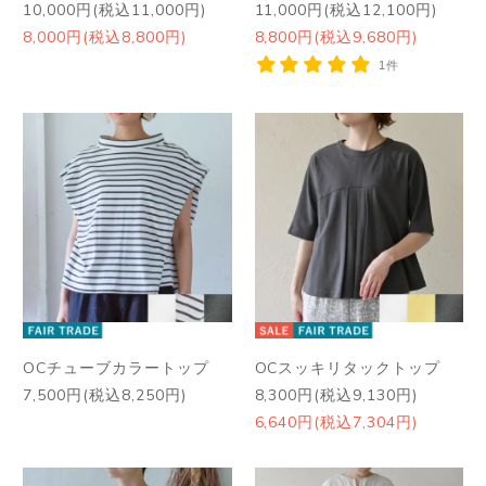
10,000円(税込11,000円)
11,000円(税込12,100円)
8,000円(税込8,800円)
8,800円(税込9,680円)
1件
OCチューブカラートップ
OCスッキリタックトップ
7,500円(税込8,250円)
8,300円(税込9,130円)
6,640円(税込7,304円)