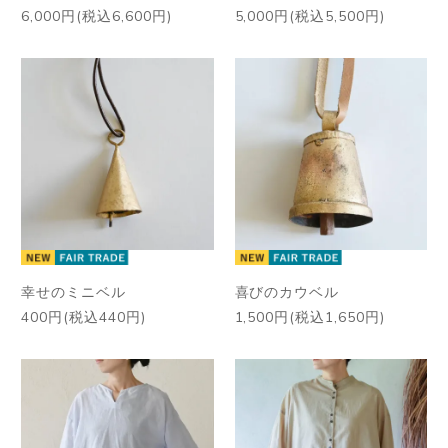
6,000円(税込6,600円)
5,000円(税込5,500円)
幸せのミニベル
喜びのカウベル
400円(税込440円)
1,500円(税込1,650円)