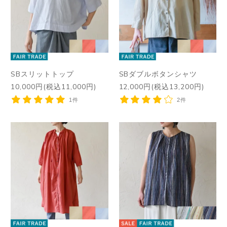
SBスリットトップ
SBダブルボタンシャツ
10,000円(税込11,000円)
12,000円(税込13,200円)
1件
2件