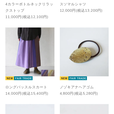
4カラーボトルネックリラッ
スソマルシャツ
クストップ
12,000円(税込13,200円)
11,000円(税込12,100円)
ロングバッスルスカート
ノゾキアナヘアゴム
14,000円(税込15,400円)
4,800円(税込5,280円)