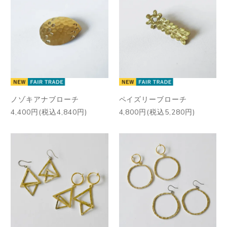
ノゾキアナブローチ
ペイズリーブローチ
4,400円(税込4,840円)
4,800円(税込5,280円)