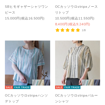
SBヒモギャザーシャツワン
OCカッソウロstripeノース
ピース
リトップ
15,000円(税込16,500円)
10,500円(税込11,550円)
8,400円(税込9,240円)
1件
OCカッソウロstripeハンソ
OCカッソウロstripeバルー
デトップ
ンシャツ